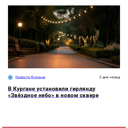
Новости Кургана
2 дня назад
В Кургане установили гирлянду
«Звёздное небо» в новом сквере