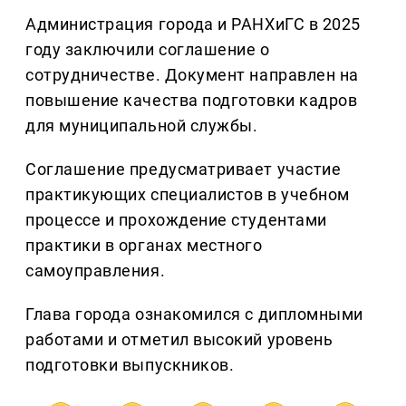
Администрация города и РАНХиГС в 2025
году заключили соглашение о
сотрудничестве. Документ направлен на
повышение качества подготовки кадров
для муниципальной службы.
Соглашение предусматривает участие
практикующих специалистов в учебном
процессе и прохождение студентами
практики в органах местного
самоуправления.
Глава города ознакомился с дипломными
работами и отметил высокий уровень
подготовки выпускников.