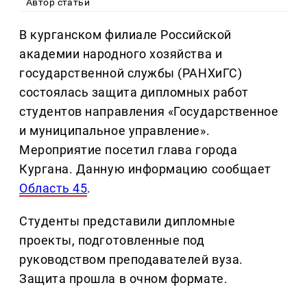
Автор статьи
В курганском филиале Российской
академии народного хозяйства и
государственной службы (РАНХиГС)
состоялась защита дипломных работ
студентов направления «Государственное
и муниципальное управление».
Мероприятие посетил глава города
Кургана. Данную информацию сообщает
Область 45
.
Студенты представили дипломные
проекты, подготовленные под
руководством преподавателей вуза.
Защита прошла в очном формате.