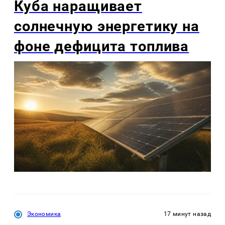
Куба наращивает
солнечную энергетику на
фоне дефицита топлива
Экономика
17 минут назад