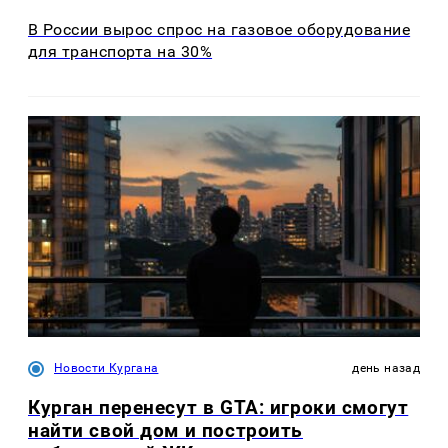
В России вырос спрос на газовое оборудование
для транспорта на 30%
Новости Кургана
день назад
Курган перенесут в GTA: игроки смогут
найти свой дом и построить