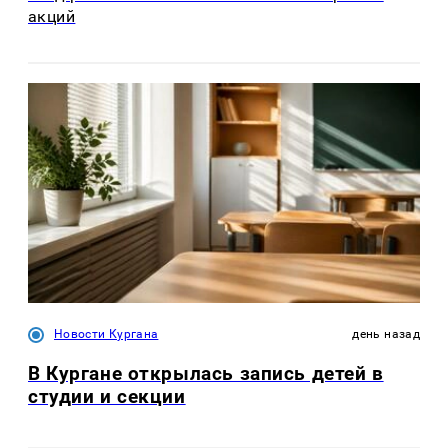
акций
Новости Кургана
день назад
В Кургане открылась запись детей в
студии и секции