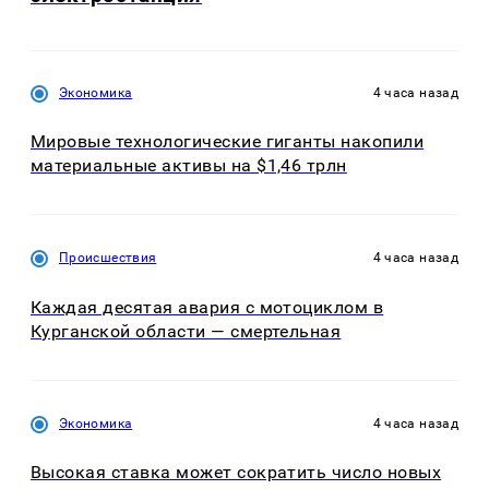
Экономика
4 часа назад
Мировые технологические гиганты накопили
материальные активы на $1,46 трлн
Происшествия
4 часа назад
Каждая десятая авария с мотоциклом в
Курганской области — смертельная
Экономика
4 часа назад
Высокая ставка может сократить число новых