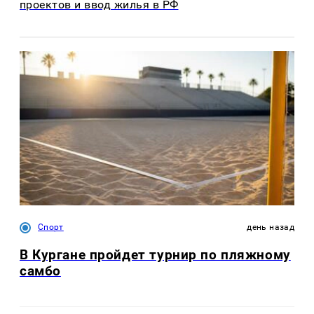
проектов и ввод жилья в РФ
Спорт
день назад
В Кургане пройдет турнир по пляжному
самбо