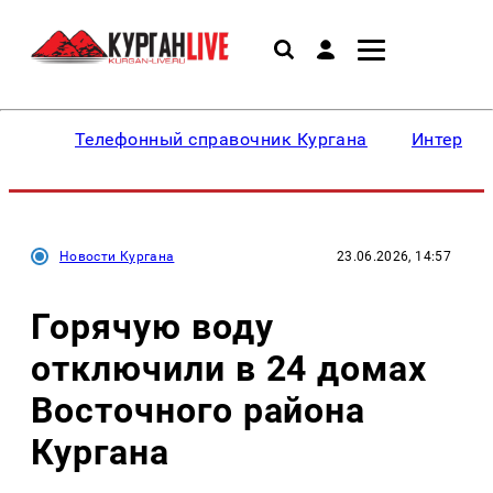
Телефонный справочник Кургана
Интересн
Новости Кургана
23.06.2026, 14:57
Горячую воду
отключили в 24 домах
Восточного района
Кургана