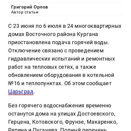
Григорий Орлов
Автор статьи
С 23 июня по 6 июля в 24 многоквартирных
домах Восточного района Кургана
приостановлена подача горячей воды.
Отключение связано с проведением
гидравлических испытаний и ремонтных
работ на тепловых сетях, а также
обновлением оборудования в котельной
№16 и теплопунктах. Об этом сообщает
Царьград
.
Без горячего водоснабжения временно
останутся дома на улицах Достоевского,
Герцена, Котовского, Фрунзе, Макаренко,
Репина и Пугачева. Полный перечень