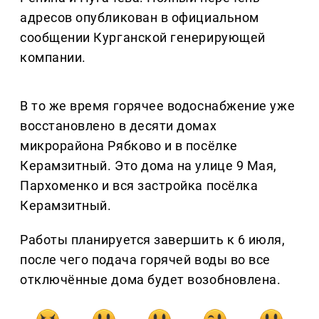
адресов опубликован в официальном
сообщении Курганской генерирующей
компании.
В то же время горячее водоснабжение уже
восстановлено в десяти домах
микрорайона Рябково и в посёлке
Керамзитный. Это дома на улице 9 Мая,
Пархоменко и вся застройка посёлка
Керамзитный.
Работы планируется завершить к 6 июля,
после чего подача горячей воды во все
отключённые дома будет возобновлена.