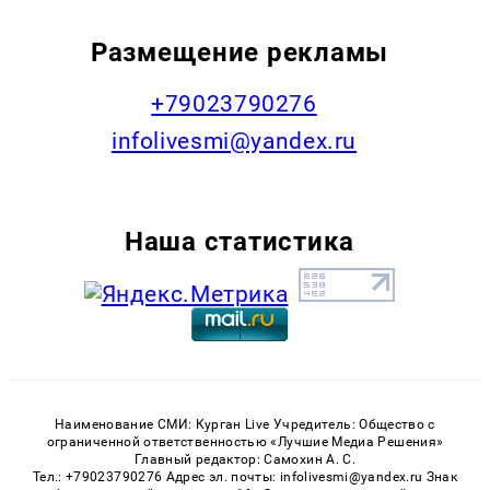
Размещение рекламы
+79023790276
infolivesmi@yandex.ru
Наша статистика
Наименование СМИ: Курган Live Учредитель: Общество с
ограниченной ответственностью «Лучшие Медиа Решения»
Главный редактор: Самохин А. С.
Тел.: +79023790276 Адрес эл. почты: infolivesmi@yandex.ru Знак