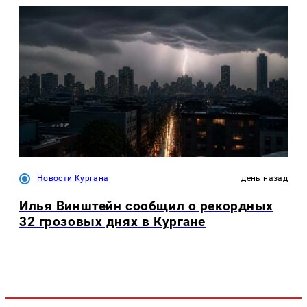
Новости Кургана
день назад
Илья Винштейн сообщил о рекордных
32 грозовых днях в Кургане