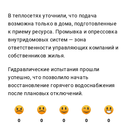
В теплосетях уточнили, что подача
возможна только в дома, подготовленные
к приему ресурса. Промывка и опрессовка
внутридомовых систем — зона
ответственности управляющих компаний и
собственников жилья.
Гидравлические испытания прошли
успешно, что позволило начать
восстановление горячего водоснабжения
после плановых отключений.
0
0
0
0
0