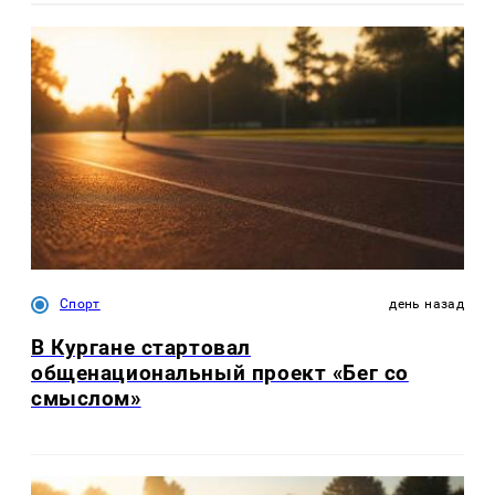
Спорт
день назад
В Кургане стартовал
общенациональный проект «Бег со
смыслом»