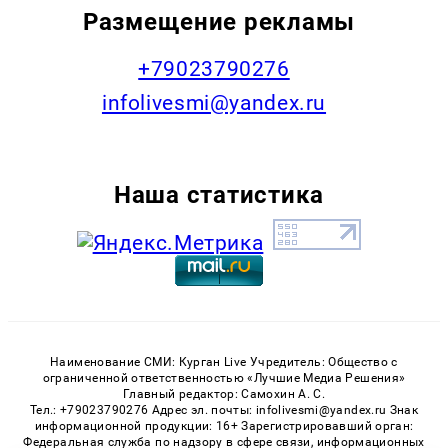
Размещение рекламы
+79023790276
infolivesmi@yandex.ru
Наша статистика
Наименование СМИ: Курган Live Учредитель: Общество с
ограниченной ответственностью «Лучшие Медиа Решения»
Главный редактор: Самохин А. С.
Тел.: +79023790276 Адрес эл. почты: infolivesmi@yandex.ru Знак
информационной продукции: 16+ Зарегистрировавший орган:
Федеральная служба по надзору в сфере связи, информационных