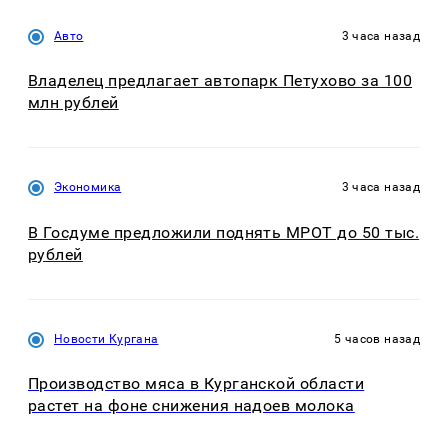
Авто
3 часа назад
Владелец предлагает автопарк Петухово за 100
млн рублей
Экономика
3 часа назад
В Госдуме предложили поднять МРОТ до 50 тыс.
рублей
Новости Кургана
5 часов назад
Производство мяса в Курганской области
растет на фоне снижения надоев молока