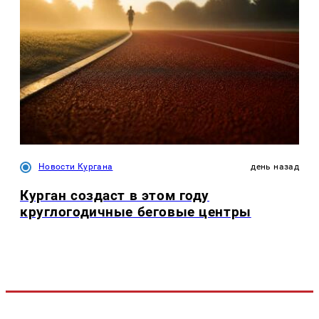
Новости Кургана
день назад
Курган создаст в этом году
круглогодичные беговые центры