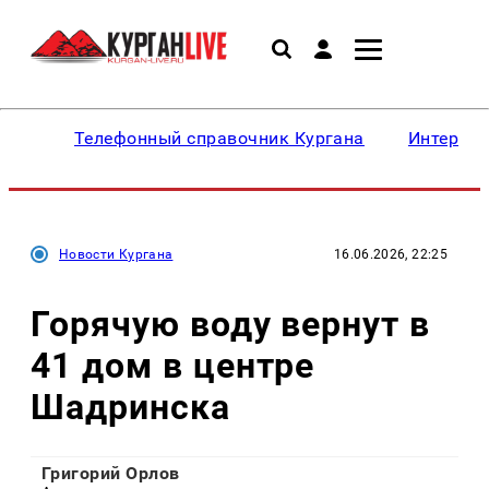
Телефонный справочник Кургана
Интересн
Новости Кургана
16.06.2026, 22:25
Горячую воду вернут в
41 дом в центре
Шадринска
Григорий Орлов