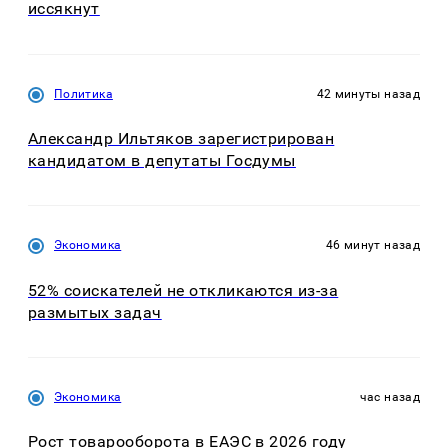
иссякнут
Политика
42 минуты назад
Александр Ильтяков зарегистрирован
кандидатом в депутаты Госдумы
Экономика
46 минут назад
52% соискателей не откликаются из-за
размытых задач
Экономика
час назад
Рост товарооборота в ЕАЭС в 2026 году