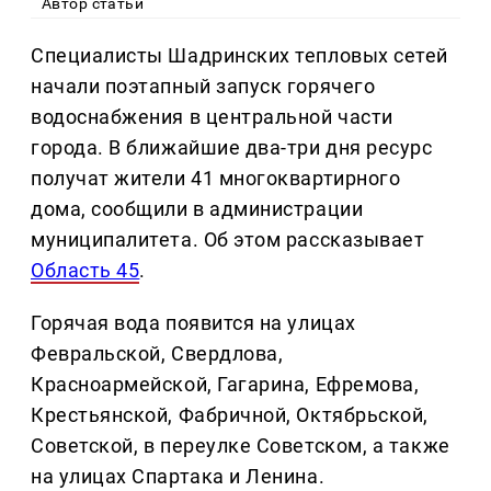
Автор статьи
Специалисты Шадринских тепловых сетей
начали поэтапный запуск горячего
водоснабжения в центральной части
города. В ближайшие два-три дня ресурс
получат жители 41 многоквартирного
дома, сообщили в администрации
муниципалитета. Об этом рассказывает
Область 45
.
Горячая вода появится на улицах
Февральской, Свердлова,
Красноармейской, Гагарина, Ефремова,
Крестьянской, Фабричной, Октябрьской,
Советской, в переулке Советском, а также
на улицах Спартака и Ленина.