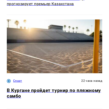
прогнозирует премьер Казахстана
Спорт
22 часа назад
В Кургане пройдет турнир по пляжному
самбо