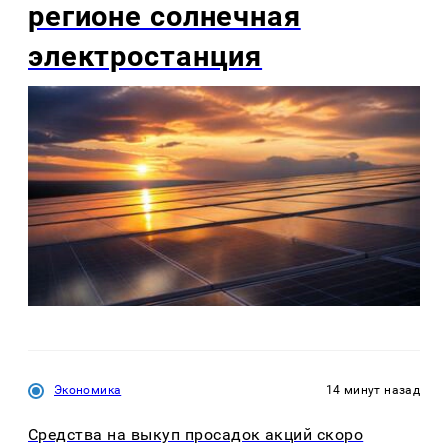
регионе солнечная
электростанция
Экономика
14 минут назад
Средства на выкуп просадок акций скоро