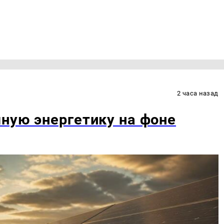
2 часа назад
ную энергетику на фоне