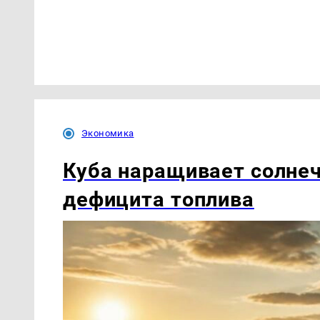
Экономика
Куба наращивает солнеч
дефицита топлива