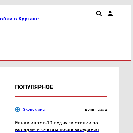
обки в Кургане
ПОПУЛЯРНОЕ
Экономика
день назад
Банки из топ-10 подняли ставки по
вкладам и счетам после заседания