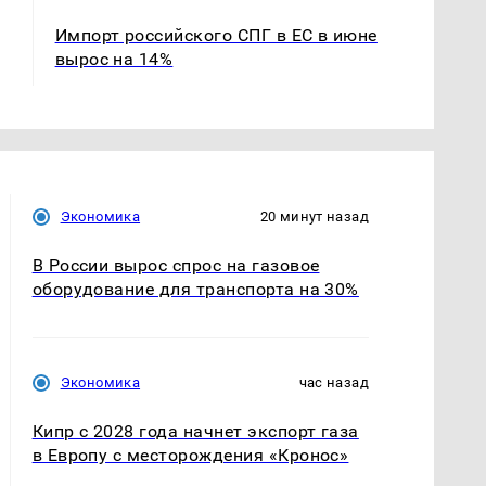
Импорт российского СПГ в ЕС в июне
вырос на 14%
Экономика
20 минут назад
В России вырос спрос на газовое
оборудование для транспорта на 30%
Экономика
час назад
Кипр с 2028 года начнет экспорт газа
в Европу с месторождения «Кронос»