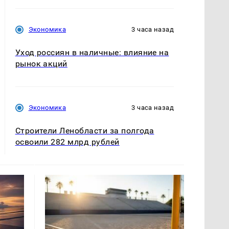
Экономика
3 часа назад
Уход россиян в наличные: влияние на
рынок акций
Экономика
3 часа назад
Строители Ленобласти за полгода
освоили 282 млрд рублей