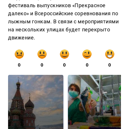
фестиваль выпускников «Прекрасное
далеко» и Всероссийские соревнования по
лыжным гонкам. В связи с мероприятиями
на нескольких улицах будет перекрыто
движение.
0
0
0
0
0