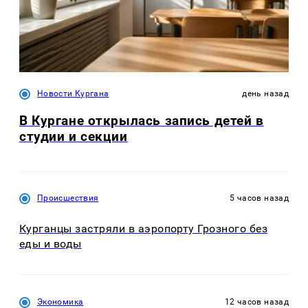
Новости Кургана
день назад
В Кургане открылась запись детей в
студии и секции
Происшествия
5 часов назад
Курганцы застряли в аэропорту Грозного без
еды и воды
Экономика
12 часов назад