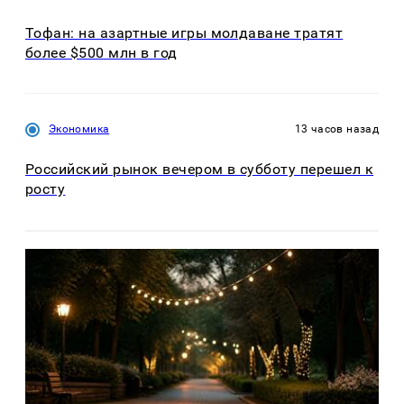
Тофан: на азартные игры молдаване тратят
более $500 млн в год
Экономика
13 часов назад
Российский рынок вечером в субботу перешел к
росту