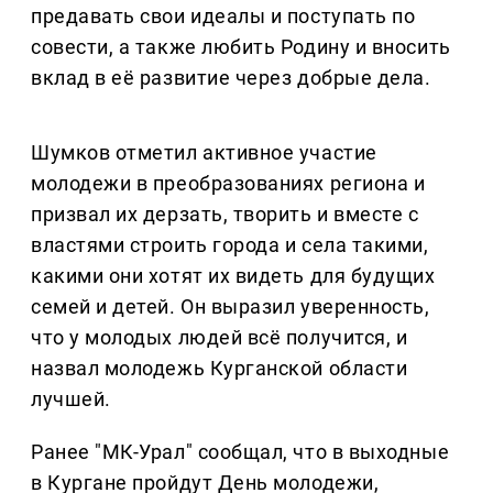
предавать свои идеалы и поступать по
совести, а также любить Родину и вносить
вклад в её развитие через добрые дела.
Шумков отметил активное участие
молодежи в преобразованиях региона и
призвал их дерзать, творить и вместе с
властями строить города и села такими,
какими они хотят их видеть для будущих
семей и детей. Он выразил уверенность,
что у молодых людей всё получится, и
назвал молодежь Курганской области
лучшей.
Ранее "МК-Урал" сообщал, что в выходные
в Кургане пройдут День молодежи,