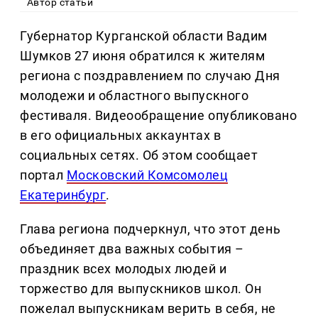
Автор статьи
Губернатор Курганской области Вадим
Шумков 27 июня обратился к жителям
региона с поздравлением по случаю Дня
молодежи и областного выпускного
фестиваля. Видеообращение опубликовано
в его официальных аккаунтах в
социальных сетях. Об этом сообщает
портал
Московский Комсомолец
Екатеринбург
.
Глава региона подчеркнул, что этот день
объединяет два важных события –
праздник всех молодых людей и
торжество для выпускников школ. Он
пожелал выпускникам верить в себя, не