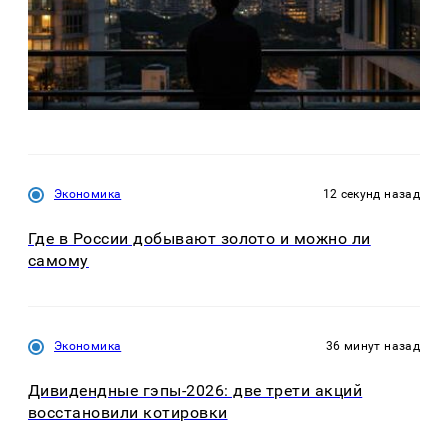
Экономика
12 секунд назад
Где в России добывают золото и можно ли
самому
Экономика
36 минут назад
Дивидендные гэпы-2026: две трети акций
восстановили котировки