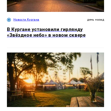
Новости Кургана
день назад
В Кургане установили гирлянду
«Звёздное небо» в новом сквере