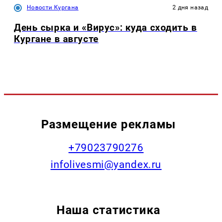
Новости Кургана
2 дня назад
День сырка и «Вирус»: куда сходить в
Кургане в августе
Размещение рекламы
+79023790276
infolivesmi@yandex.ru
Наша статистика