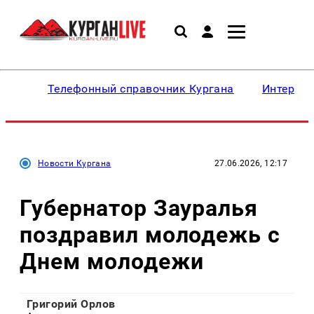
Телефонный справочник Кургана
Интересн
Новости Кургана
27.06.2026, 12:17
Губернатор Зауралья
поздравил молодежь с
Днем молодежи
Григорий Орлов