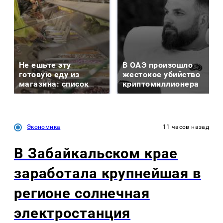
Не ешьте эту
В ОАЭ произошло
готовую еду из
жестокое убийство
магазина: список
криптомиллионера
Экономика
11 часов назад
В Забайкальском крае
заработала крупнейшая в
регионе солнечная
электростанция