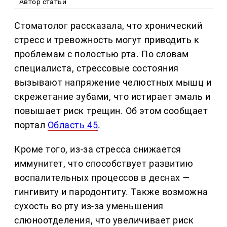
Автор статьи
Стоматолог рассказала, что хронический
стресс и тревожность могут приводить к
проблемам с полостью рта. По словам
специалиста, стрессовые состояния
вызывают напряжение челюстных мышц и
скрежетание зубами, что истирает эмаль и
повышает риск трещин. Об этом сообщает
портал
Область 45
.
Кроме того, из-за стресса снижается
иммунитет, что способствует развитию
воспалительных процессов в деснах —
гингивиту и пародонтиту. Также возможна
сухость во рту из-за уменьшения
слюноотделения, что увеличивает риск