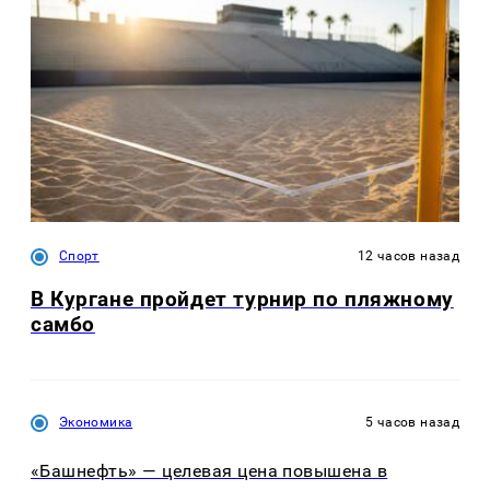
Спорт
12 часов назад
В Кургане пройдет турнир по пляжному
самбо
Экономика
5 часов назад
«Башнефть» — целевая цена повышена в