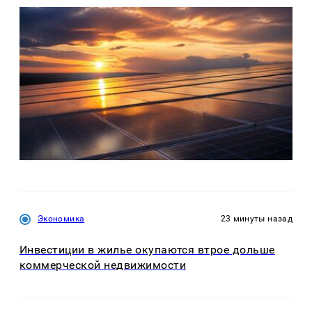
Экономика
23 минуты назад
Инвестиции в жилье окупаются втрое дольше
коммерческой недвижимости