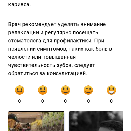
кариеса.
Врач рекомендует уделять внимание
релаксации и регулярно посещать
стоматолога для профилактики. При
появлении симптомов, таких как боль в
челюсти или повышенная
чувствительность зубов, следует
обратиться за консультацией.
0
0
0
0
0