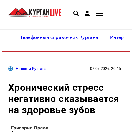
Телефонный справочник Кургана
Интересн
Новости Кургана
07.07.2026, 20:45
Хронический стресс
негативно сказывается
на здоровье зубов
Григорий Орлов