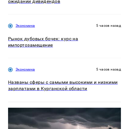
ожидании дивидендов
Экономика
5 часов назад
Рынок дубовых бочек: курс на
импортозамещение
Экономика
5 часов назад
Названы сферы с самыми высокими и низкими
зарплатами в Курганской области