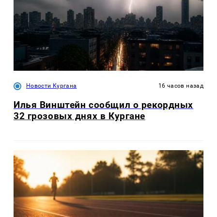
Новости Кургана
16 часов назад
Илья Винштейн сообщил о рекордных
32 грозовых днях в Кургане