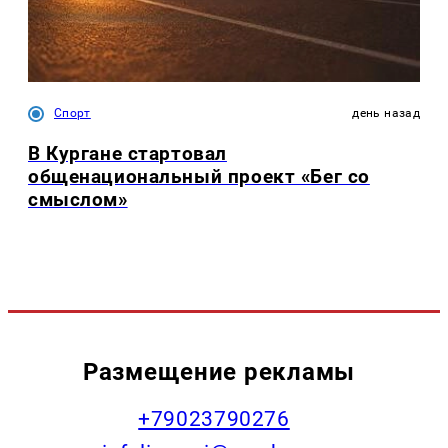
Спорт
день назад
В Кургане стартовал
общенациональный проект «Бег со
смыслом»
Размещение рекламы
+79023790276