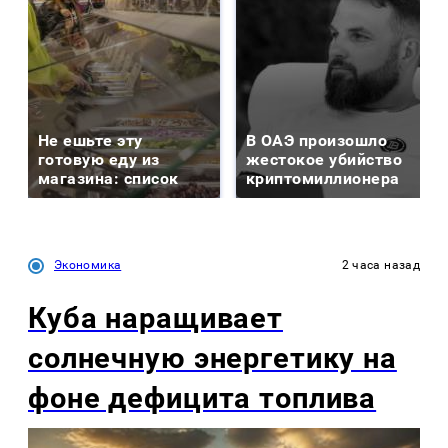
Не ешьте эту
В ОАЭ произошло
готовую еду из
жестокое убийство
магазина: список
криптомиллионера
Экономика
2 часа назад
Куба наращивает
солнечную энергетику на
фоне дефицита топлива