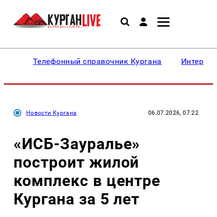
Телефонный справочник Кургана
Интересн
Новости Кургана
06.07.2026, 07:22
«ИСБ-Зауралье»
построит жилой
комплекс в центре
Кургана за 5 лет