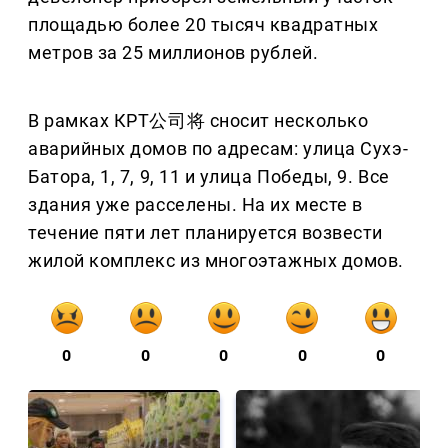
площадью более 20 тысяч квадратных
метров за 25 миллионов рублей.
В рамках КРТ公司将 сносит несколько
аварийных домов по адресам: улица Сухэ-
Батора, 1, 7, 9, 11 и улица Победы, 9. Все
здания уже расселены. На их месте в
течение пяти лет планируется возвести
жилой комплекс из многоэтажных домов.
0
0
0
0
0