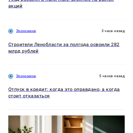
акций
Экономика
3 часа назад
Строители Ленобласти за полгода освоили 282
млрд рублей
Экономика
5 часов назад
Отпуск в кредит: когда это оправдано, а когда
стоит отказаться