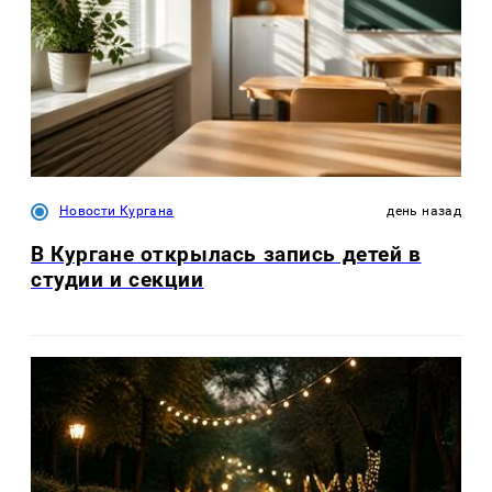
Новости Кургана
день назад
В Кургане открылась запись детей в
студии и секции