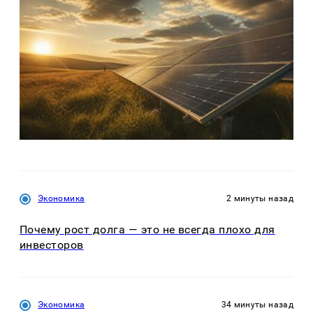
Экономика
2 минуты назад
Почему рост долга — это не всегда плохо для
инвесторов
Экономика
34 минуты назад