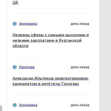
ЦБ
Экономика
день назад
Названы сферы с самыми высокими и
низкими зарплатами в Курганской
области
Политика
день назад
Александр Ильтяков зарегистрирован
кандидатом в депутаты Госдумы
Экономика
день назад