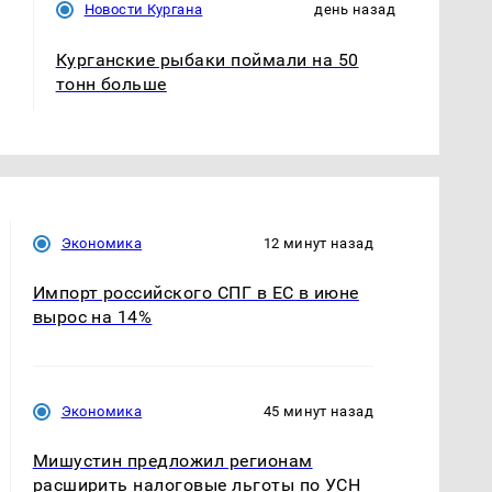
Новости Кургана
день назад
Курганские рыбаки поймали на 50
тонн больше
Экономика
12 минут назад
Импорт российского СПГ в ЕС в июне
вырос на 14%
Экономика
45 минут назад
Мишустин предложил регионам
расширить налоговые льготы по УСН