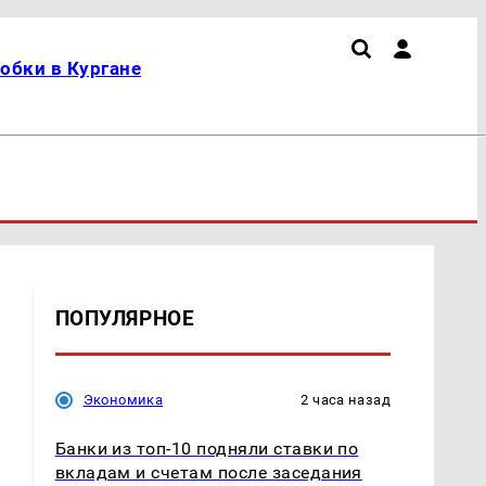
обки в Кургане
ПОПУЛЯРНОЕ
Экономика
2 часа назад
Банки из топ-10 подняли ставки по
вкладам и счетам после заседания