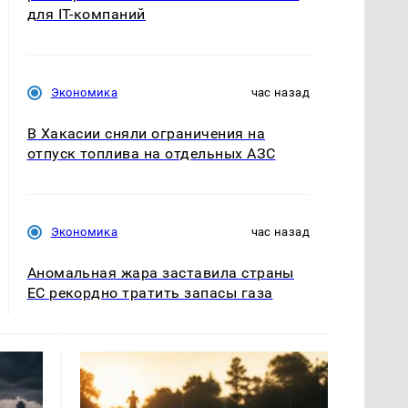
для IT-компаний
Экономика
час назад
В Хакасии сняли ограничения на
отпуск топлива на отдельных АЗС
Экономика
час назад
Аномальная жара заставила страны
ЕС рекордно тратить запасы газа