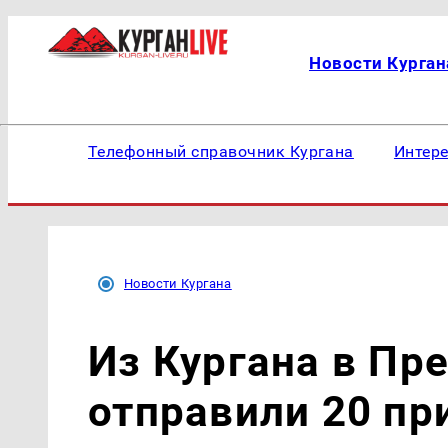
Новости Курган
Телефонный справочник Кургана
Интер
Новости Кургана
Из Кургана в Пр
отправили 20 п