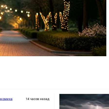
ономика
14 часов назад