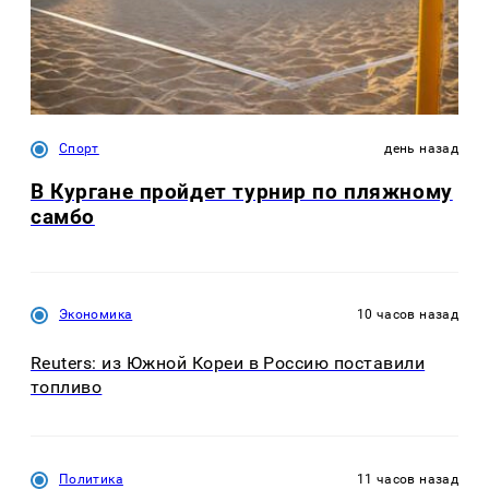
Спорт
день назад
В Кургане пройдет турнир по пляжному
самбо
Экономика
10 часов назад
Reuters: из Южной Кореи в Россию поставили
топливо
Политика
11 часов назад