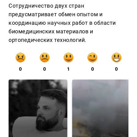
Сотрудничество двух стран
предусматривает обмен опытом и
координацию научных работ в области
биомедицинских материалов и
ортопедических технологий.
0
0
1
0
0