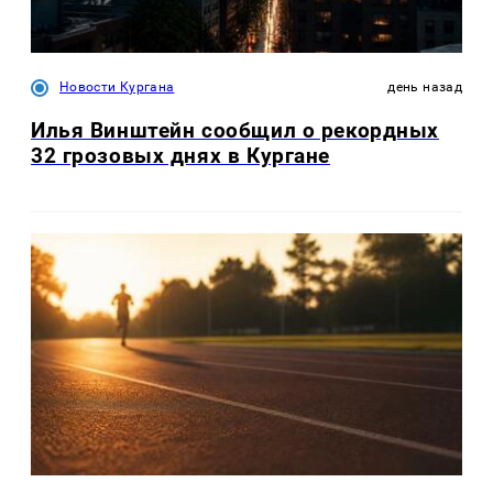
Новости Кургана
день назад
Илья Винштейн сообщил о рекордных
32 грозовых днях в Кургане