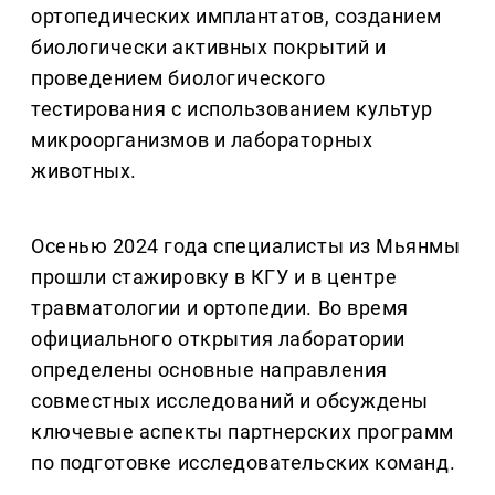
ортопедических имплантатов, созданием
биологически активных покрытий и
проведением биологического
тестирования с использованием культур
микроорганизмов и лабораторных
животных.
Осенью 2024 года специалисты из Мьянмы
прошли стажировку в КГУ и в центре
травматологии и ортопедии. Во время
официального открытия лаборатории
определены основные направления
совместных исследований и обсуждены
ключевые аспекты партнерских программ
по подготовке исследовательских команд.