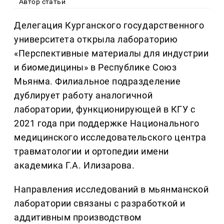
Автор статьи
Делегация Курганского государственного
университета открыла лабораторию
«Перспективные материалы для индустрии
и биомедицины» в Республике Союз
Мьянма. Филиальное подразделение
дублирует работу аналогичной
лаборатории, функционирующей в КГУ с
2021 года при поддержке Национального
медицинского исследовательского центра
травматологии и ортопедии имени
академика Г.А. Илизарова.
Направления исследований в мьянманской
лаборатории связаны с разработкой и
аддитивным производством