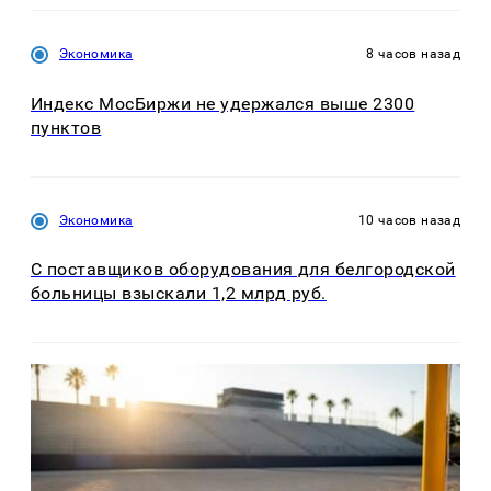
Экономика
8 часов назад
Индекс МосБиржи не удержался выше 2300
пунктов
Экономика
10 часов назад
С поставщиков оборудования для белгородской
больницы взыскали 1,2 млрд руб.