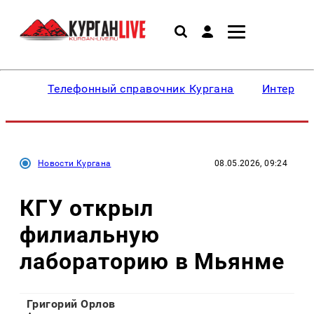
Телефонный справочник Кургана
Интересн
Новости Кургана
08.05.2026, 09:24
КГУ открыл
филиальную
лабораторию в Мьянме
Григорий Орлов