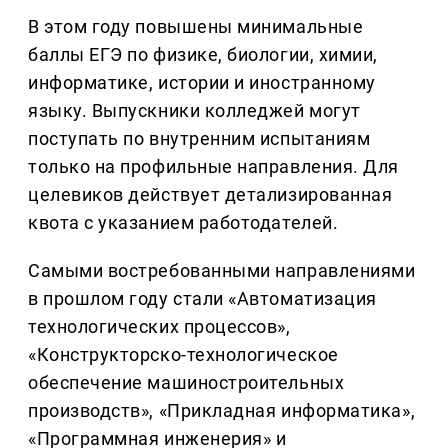
В этом году повышены минимальные
баллы ЕГЭ по физике, биологии, химии,
информатике, истории и иностранному
языку. Выпускники колледжей могут
поступать по внутренним испытаниям
только на профильные направления. Для
целевиков действует детализированная
квота с указанием работодателей.
Самыми востребованными направлениями
в прошлом году стали «Автоматизация
технологических процессов»,
«Конструкторско-технологическое
обеспечение машиностроительных
производств», «Прикладная информатика»,
«Программная инженерия» и