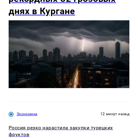
днях в Кургане
Экономика
12 минут назад
Россия резко нарастила закупки турецких
фруктов