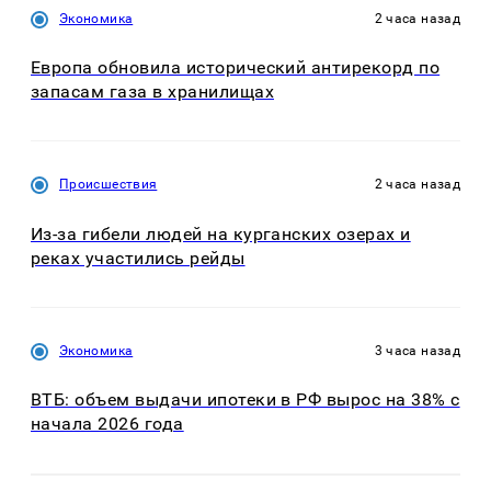
Экономика
2 часа назад
Европа обновила исторический антирекорд по
запасам газа в хранилищах
Происшествия
2 часа назад
Из-за гибели людей на курганских озерах и
реках участились рейды
Экономика
3 часа назад
ВТБ: объем выдачи ипотеки в РФ вырос на 38% с
начала 2026 года