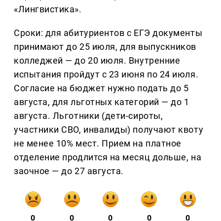
«Лингвистика».
Сроки: для абитуриентов с ЕГЭ документы
принимают до 25 июля, для выпускников
колледжей — до 20 июля. Внутренние
испытания пройдут с 23 июня по 24 июля.
Согласие на бюджет нужно подать до 5
августа, для льготных категорий — до 1
августа. Льготники (дети-сироты,
участники СВО, инвалиды) получают квоту
не менее 10% мест. Прием на платное
отделение продлится на месяц дольше, на
заочное — до 27 августа.
0
0
0
0
0