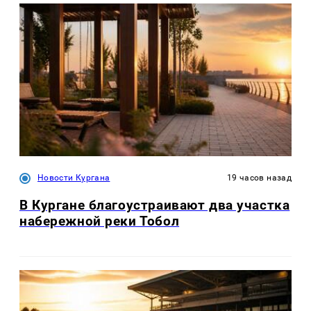
Новости Кургана
19 часов назад
В Кургане благоустраивают два участка
набережной реки Тобол