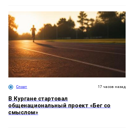
Спорт
17 часов назад
В Кургане стартовал
общенациональный проект «Бег со
смыслом»