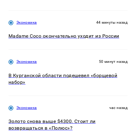
Экономика
44 минуты назад
Madame Coco окончательно уходит из России
Экономика
50 минут назад
В Курганской области подешевел «борщевой
набор»
Экономика
час назад
Золото снова выше $4300. Стоит ли
возвращаться в «Полюс»?