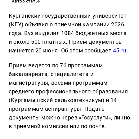
Автор статьи
Курганский государственный университет
(КГУ) объявил о приемной кампании 2026
года. Вуз выделил 1084 бюджетных места
и около 500 платных. Прием документов
начнется 20 июня. Об этом сообщает
45.ru
.
Прием ведется по 76 программам
бакалавриата, специалитета и
магистратуры, восьми программам
среднего профессионального образования
(Куртамышский сельхозтехникум) и 14
программам аспирантуры. Подать
документы можно через «Госуслуги», лично
в приемной комиссии или по почте.