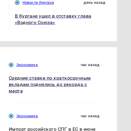
Новости Кургана
день назад
В Кургане ушел в отставку глава
«Водного Союза»
Экономика
час назад
Средние ставки по краткосрочным
вкладам поднялись до рекорда с
марта
Экономика
час назад
Импорт российского СПГ в ЕС в июне