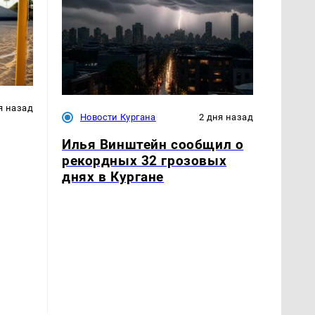
я назад
Новости Кургана
2 дня назад
Илья Винштейн сообщил о
рекордных 32 грозовых
днях в Кургане