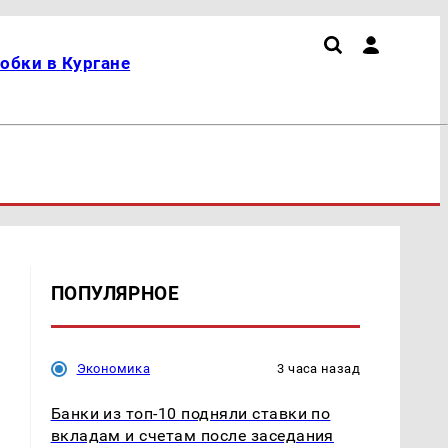
обки в Кургане
ПОПУЛЯРНОЕ
Экономика
3 часа назад
Банки из топ-10 подняли ставки по
вкладам и счетам после заседания