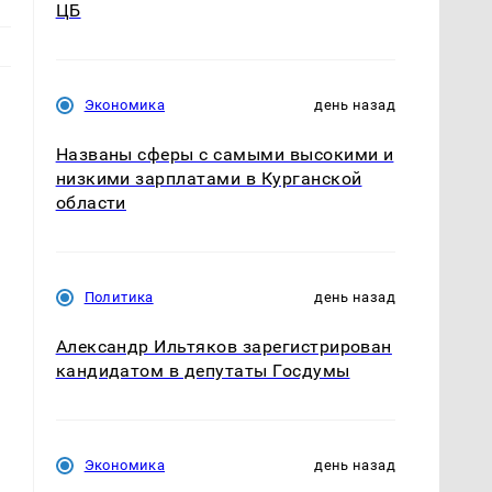
ЦБ
Экономика
день назад
Названы сферы с самыми высокими и
низкими зарплатами в Курганской
области
Политика
день назад
Александр Ильтяков зарегистрирован
кандидатом в депутаты Госдумы
Экономика
день назад