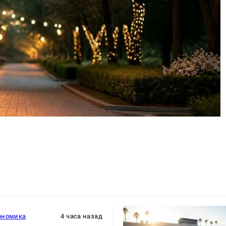
ономика
4 часа назад