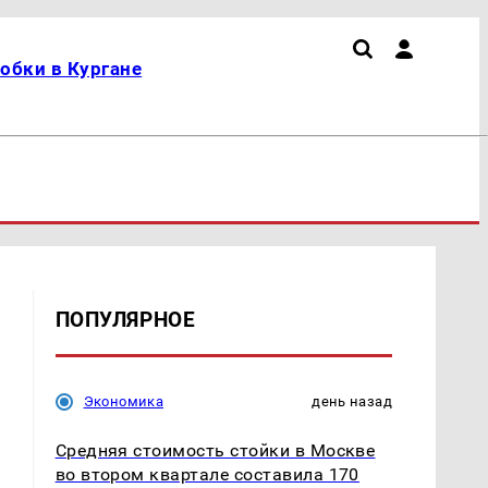
обки в Кургане
ПОПУЛЯРНОЕ
Экономика
день назад
Средняя стоимость стойки в Москве
во втором квартале составила 170