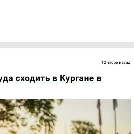
12 часов назад
уда сходить в Кургане в