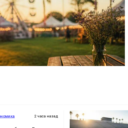
ономика
2 часа назад