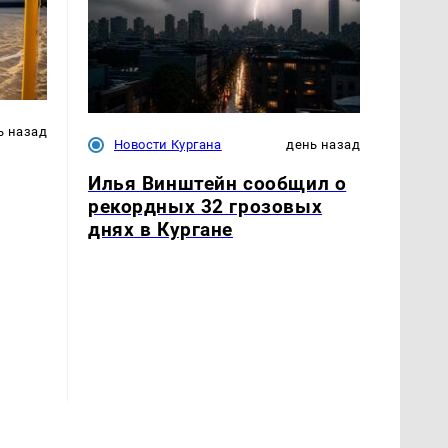
ь назад
Новости Кургана
день назад
Илья Винштейн сообщил о
рекордных 32 грозовых
днях в Кургане