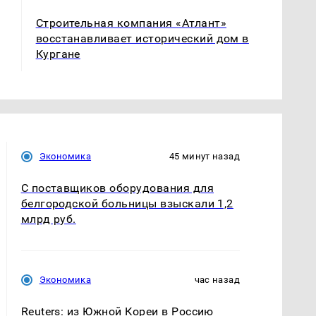
Строительная компания «Атлант»
восстанавливает исторический дом в
Кургане
Экономика
45 минут назад
С поставщиков оборудования для
белгородской больницы взыскали 1,2
млрд руб.
Экономика
час назад
Reuters: из Южной Кореи в Россию