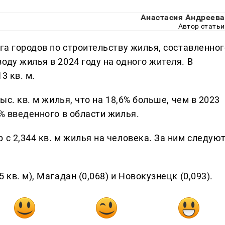
Анастасия Андреева
Автор статьи
нга городов по строительству жилья, составленног
оду жилья в 2024 году на одного жителя. В
3 кв. м.
ыс. кв. м жилья, что на 18,6% больше, чем в 2023
7% введенного в области жилья.
 с 2,344 кв. м жилья на человека. За ним следую
кв. м), Магадан (0,068) и Новокузнецк (0,093).