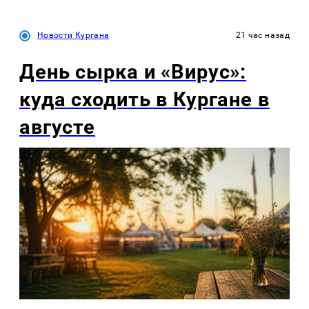
Новости Кургана
21 час назад
День сырка и «Вирус»:
куда сходить в Кургане в
августе