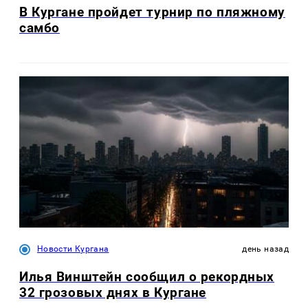
В Кургане пройдет турнир по пляжному
самбо
Новости Кургана
день назад
Илья Винштейн сообщил о рекордных
32 грозовых днях в Кургане