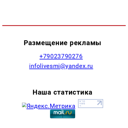
Размещение рекламы
+79023790276
infolivesmi@yandex.ru
Наша статистика