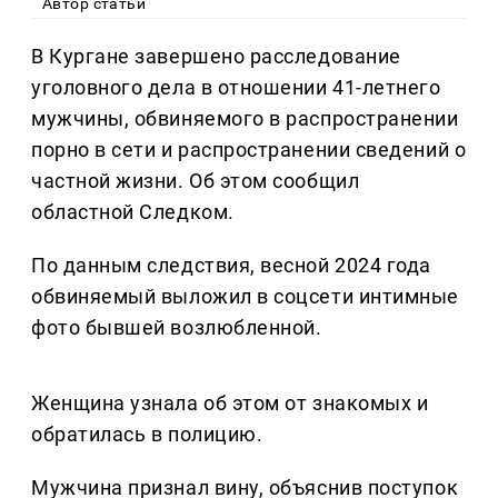
Автор статьи
В Кургане завершено расследование
уголовного дела в отношении 41‑летнего
мужчины, обвиняемого в распространении
порно в сети и распространении сведений о
частной жизни. Об этом сообщил
областной Следком.
По данным следствия, весной 2024 года
обвиняемый выложил в соцсети интимные
фото бывшей возлюбленной.
Женщина узнала об этом от знакомых и
обратилась в полицию.
Мужчина признал вину, объяснив поступок