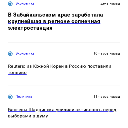
Экономика
день назад
В Забайкальском крае заработала
крупнейшая в регионе солнечная
электростанция
Экономика
10 часов назад
Reuters: из Южной Кореи в Россию поставили
топливо
Политика
11 часов назад
Блогеры Шадринска усилили активность перед
выборами в думу