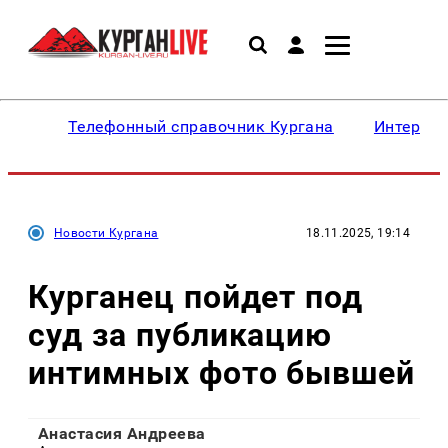
Телефонный справочник Кургана
Интересн
Новости Кургана
18.11.2025, 19:14
Курганец пойдет под
суд за публикацию
интимных фото бывшей
Анастасия Андреева