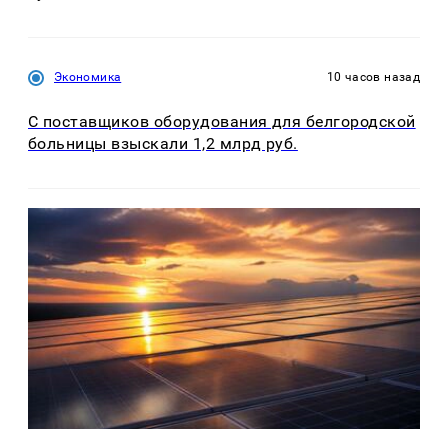
Экономика
10 часов назад
С поставщиков оборудования для белгородской
больницы взыскали 1,2 млрд руб.