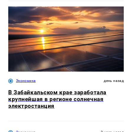
Экономика
день назад
В Забайкальском крае заработала
крупнейшая в регионе солнечная
электростанция