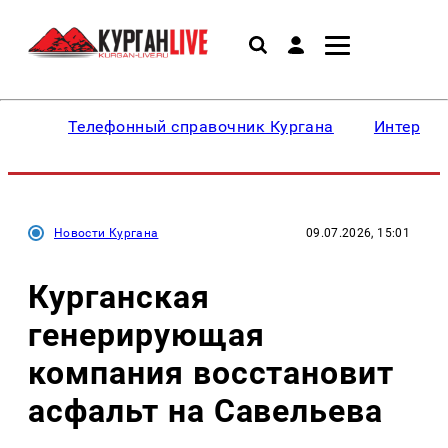
Телефонный справочник Кургана
Интересн
Новости Кургана
09.07.2026, 15:01
Курганская
генерирующая
компания восстановит
асфальт на Савельева