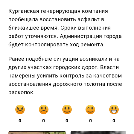
Курганская генерирующая компания
пообещала восстановить асфальт в
ближайшее время. Сроки выполнения
работ уточняются. Администрация города
будет контролировать ход ремонта.
Ранее подобные ситуации возникали и на
других участках городских дорог. Власти
намерены усилить контроль за качеством
восстановления дорожного полотна после
раскопок.
0
0
0
0
0