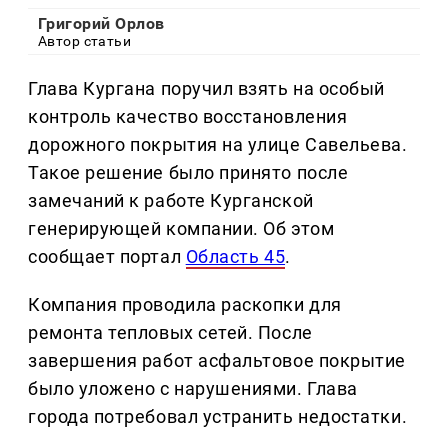
Григорий Орлов
Автор статьи
Глава Кургана поручил взять на особый
контроль качество восстановления
дорожного покрытия на улице Савельева.
Такое решение было принято после
замечаний к работе Курганской
генерирующей компании. Об этом
сообщает портал
Область 45
.
Компания проводила раскопки для
ремонта тепловых сетей. После
завершения работ асфальтовое покрытие
было уложено с нарушениями. Глава
города потребовал устранить недостатки.