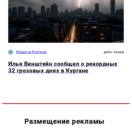
Новости Кургана
день назад
Илья Винштейн сообщил о рекордных
32 грозовых днях в Кургане
Размещение рекламы