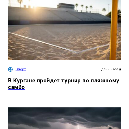
Спорт
день назад
В Кургане пройдет турнир по пляжному
самбо