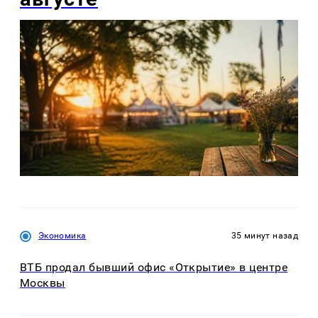
Экономика
35 минут назад
ВТБ продал бывший офис «Открытие» в центре
Москвы