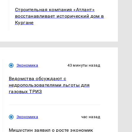
Строительная компания «Атлант»
восстанавливает исторический дом в
Кургане
Экономика
43 минуты назад
Ведомства обсуждают с
недропользователями льготы для
газовых ТРИЗ
Экономика
час назад
Мишустин заявил о росте экономик