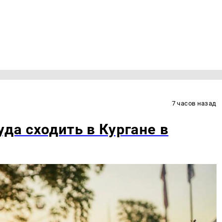
7 часов назад
уда сходить в Кургане в