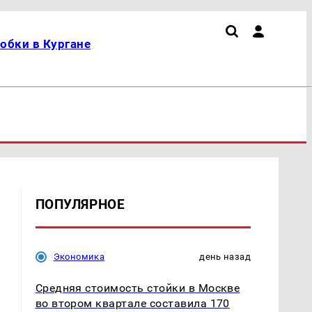
обки в Кургане
ПОПУЛЯРНОЕ
Экономика
день назад
Средняя стоимость стойки в Москве
во втором квартале составила 170