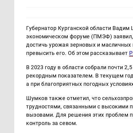
Губернатор Курганской области Вадим
экономическом форуме (ПМЭФ) заявил, 
достичь урожая зерновых и масличных 
превысить его. Об этом рассказывает
Р
В 2023 году в области собрали почти 2,
рекордным показателем. В текущем год
а при благоприятных погодных условиях
Шумков также отметил, что сельхозпр
трудностями, связанными с высокими 
вызовами. Для решения этих проблем 
контроль за севом.