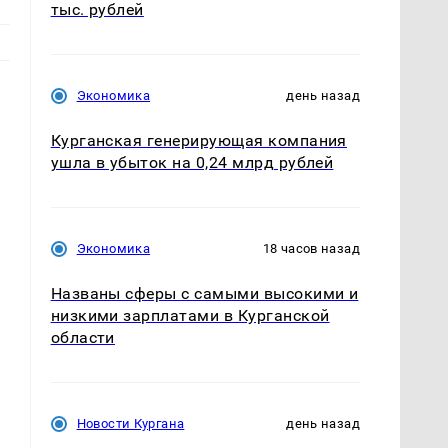
тыс. рублей
Экономика
день назад
Курганская генерирующая компания
ушла в убыток на 0,24 млрд рублей
Экономика
18 часов назад
Названы сферы с самыми высокими и
низкими зарплатами в Курганской
области
Новости Кургана
день назад