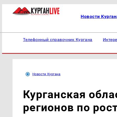
Новости Курган
Телефонный справочник Кургана
Интер
Новости Кургана
Курганская обла
регионов по рос