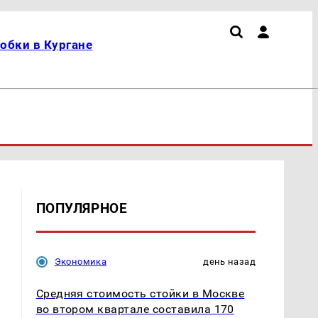
обки в Кургане
ПОПУЛЯРНОЕ
Экономика
день назад
Средняя стоимость стойки в Москве
во втором квартале составила 170