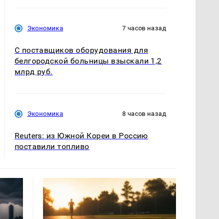
Экономика
7 часов назад
С поставщиков оборудования для
белгородской больницы взыскали 1,2
млрд руб.
Экономика
8 часов назад
Reuters: из Южной Кореи в Россию
поставили топливо