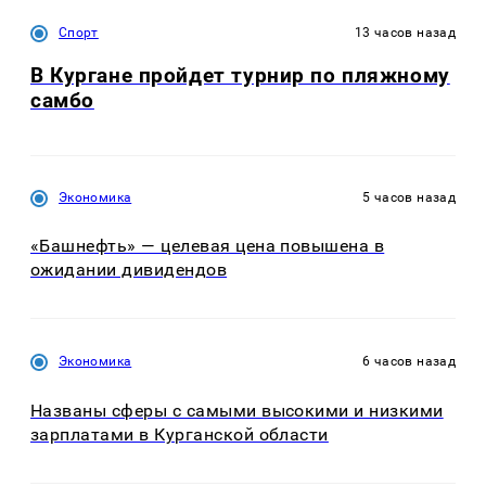
Спорт
13 часов назад
В Кургане пройдет турнир по пляжному
самбо
Экономика
5 часов назад
«Башнефть» — целевая цена повышена в
ожидании дивидендов
Экономика
6 часов назад
Названы сферы с самыми высокими и низкими
зарплатами в Курганской области