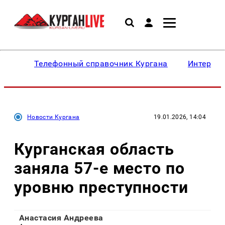
Телефонный справочник Кургана
Интересн
Новости Кургана
19.01.2026, 14:04
Курганская область
заняла 57-е место по
уровню преступности
Анастасия Андреева