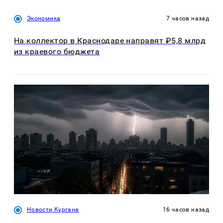
Экономика
7 часов назад
На коллектор в Краснодаре направят ₽5,8 млрд
из краевого бюджета
Новости Кургана
16 часов назад