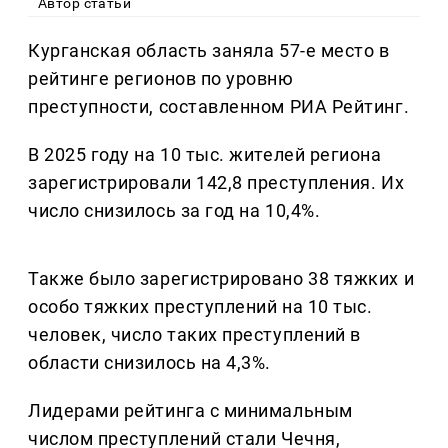
Автор статьи
Курганская область заняла 57-е место в
рейтинге регионов по уровню
преступности, составленном РИА Рейтинг.
В 2025 году на 10 тыс. жителей региона
зарегистрировали 142,8 преступления. Их
число снизилось за год на 10,4%.
Также было зарегистрировано 38 тяжких и
особо тяжких преступлений на 10 тыс.
человек, число таких преступлений в
области снизилось на 4,3%.
Лидерами рейтинга с минимальным
числом преступлений стали Чечня,