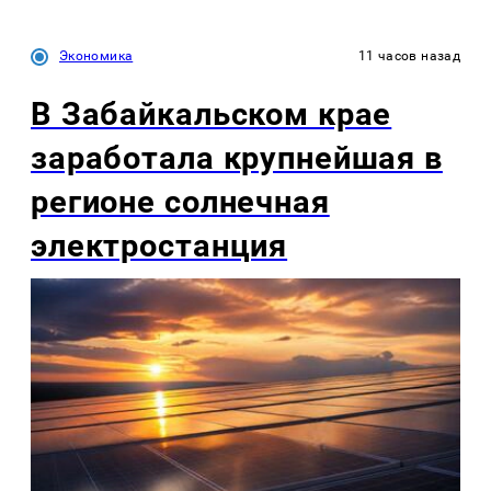
Экономика
11 часов назад
В Забайкальском крае
заработала крупнейшая в
регионе солнечная
электростанция