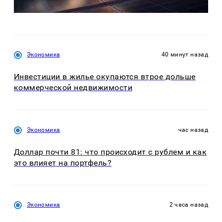
Экономика
40 минут назад
Инвестиции в жилье окупаются втрое дольше
коммерческой недвижимости
Экономика
час назад
Доллар почти 81: что происходит с рублем и как
это влияет на портфель?
Экономика
2 часа назад