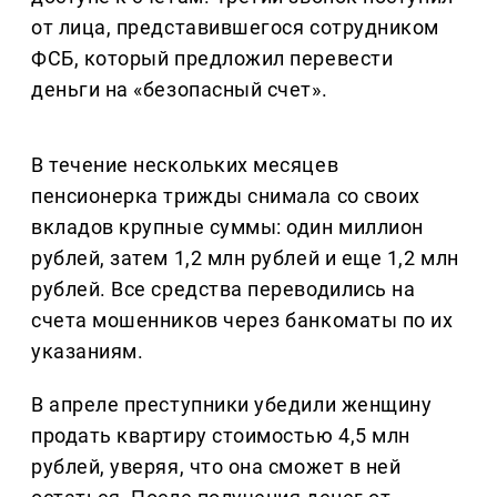
от лица, представившегося сотрудником
ФСБ, который предложил перевести
деньги на «безопасный счет».
В течение нескольких месяцев
пенсионерка трижды снимала со своих
вкладов крупные суммы: один миллион
рублей, затем 1,2 млн рублей и еще 1,2 млн
рублей. Все средства переводились на
счета мошенников через банкоматы по их
указаниям.
В апреле преступники убедили женщину
продать квартиру стоимостью 4,5 млн
рублей, уверяя, что она сможет в ней