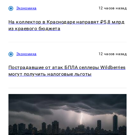
Экономика
12 часов назад
На коллектор в Краснодаре направят ₽5,8 млрд
из краевого бюджета
Экономика
12 часов назад
Пострадавшие от атак БПЛА селлеры Wildberries
могут получить налоговые льготы