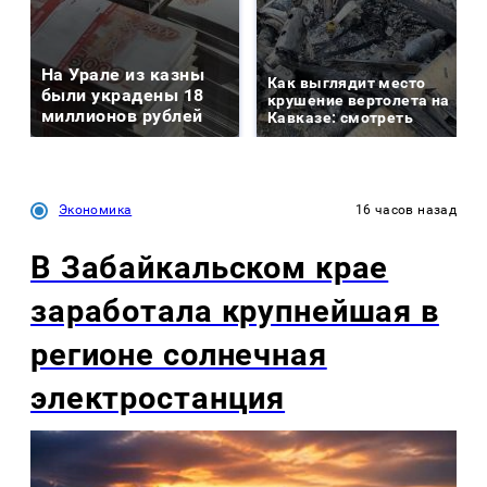
На Урале из казны
Как выглядит место
были украдены 18
крушение вертолета на
миллионов рублей
Кавказе: смотреть
Экономика
16 часов назад
В Забайкальском крае
заработала крупнейшая в
регионе солнечная
электростанция