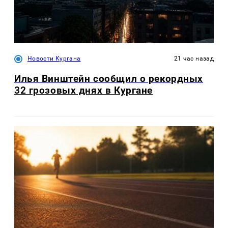
Новости Кургана
21 час назад
Илья Винштейн сообщил о рекордных
32 грозовых днях в Кургане