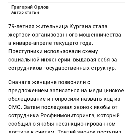
Григорий Орлов
Автор статьи
79-летняя жительница Кургана стала
жертвой организованного мошенничества
в январе-апреле текущего года.
Преступники использовали схему
социальной инженерии, выдавая себя за
сотрудников государственных структур.
Сначала женщине позвонили с
предложением записаться на медицинское
обследование и попросили назвать код из
СМС. Затем последовал звонок якобы от
сотрудника Росфинмониторинга, который
сообщил о якобы несанкционированном
доступе к счетам. Третий звонок поступил