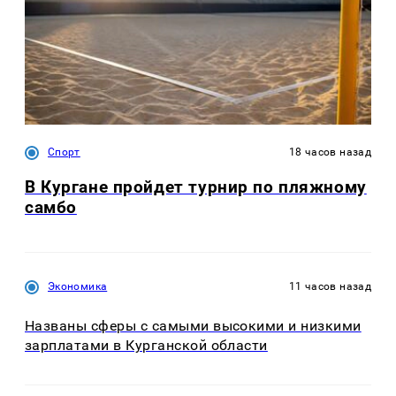
Спорт
18 часов назад
В Кургане пройдет турнир по пляжному
самбо
Экономика
11 часов назад
Названы сферы с самыми высокими и низкими
зарплатами в Курганской области