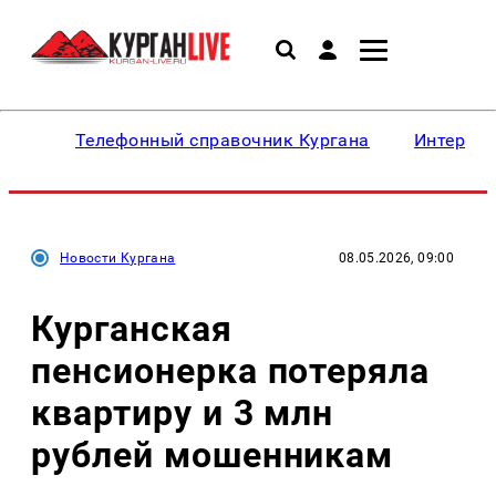
Телефонный справочник Кургана
Интересн
Новости Кургана
08.05.2026, 09:00
Курганская
пенсионерка потеряла
квартиру и 3 млн
рублей мошенникам