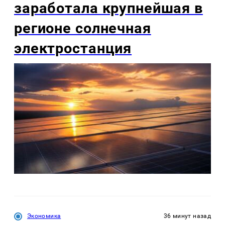
заработала крупнейшая в
регионе солнечная
электростанция
Экономика
36 минут назад