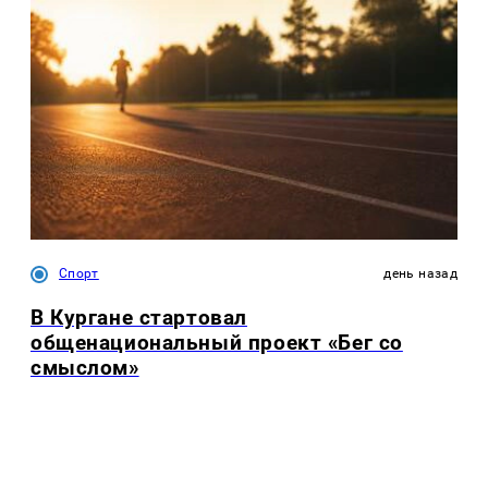
Спорт
день назад
В Кургане стартовал
общенациональный проект «Бег со
смыслом»