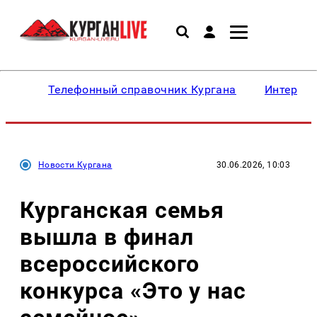
Телефонный справочник Кургана
Интересн
Новости Кургана
30.06.2026, 10:03
Курганская семья
вышла в финал
всероссийского
конкурса «Это у нас