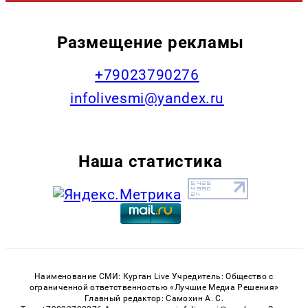
Размещение рекламы
+79023790276
infolivesmi@yandex.ru
Наша статистика
Наименование СМИ: Курган Live Учредитель: Общество с
ограниченной ответственностью «Лучшие Медиа Решения»
Главный редактор: Самохин А. С.