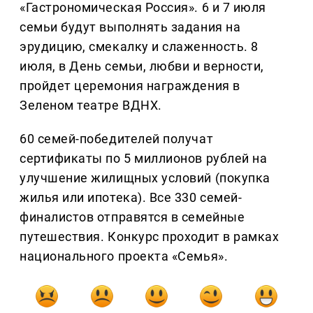
«Гастрономическая Россия». 6 и 7 июля
семьи будут выполнять задания на
эрудицию, смекалку и слаженность. 8
июля, в День семьи, любви и верности,
пройдет церемония награждения в
Зеленом театре ВДНХ.
60 семей-победителей получат
сертификаты по 5 миллионов рублей на
улучшение жилищных условий (покупка
жилья или ипотека). Все 330 семей-
финалистов отправятся в семейные
путешествия. Конкурс проходит в рамках
национального проекта «Семья».