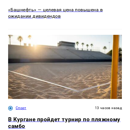
«Башнефть» — целевая цена повышена в
ожидании дивидендов
Спорт
13 часов назад
В Кургане пройдет турнир по пляжному
самбо