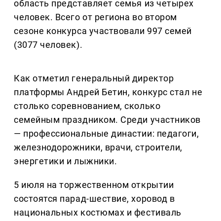
область представляет семья из четырех
человек. Всего от региона во втором
сезоне конкурса участвовали 997 семей
(3077 человек).
Как отметил генеральный директор
платформы Андрей Бетин, конкурс стал не
столько соревнованием, сколько
семейным праздником. Среди участников
— профессиональные династии: педагоги,
железнодорожники, врачи, строители,
энергетики и лыжники.
5 июля на торжественном открытии
состоятся парад-шествие, хоровод в
национальных костюмах и фестиваль