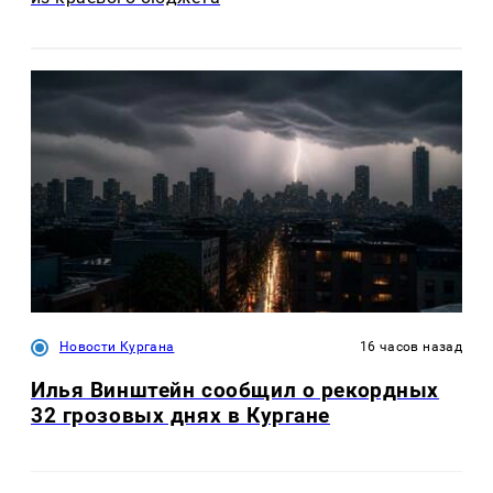
Новости Кургана
16 часов назад
Илья Винштейн сообщил о рекордных
32 грозовых днях в Кургане