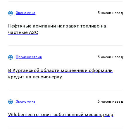
Экономика
5 часов назад
Нефтяные компании направят топливо на
частные АЗС
Происшествия
5 часов назад
В Курганской области мошенники оформили
кредит на пенсионерку
Экономика
6 часов назад
Wildberries готовит собственный мессенджер