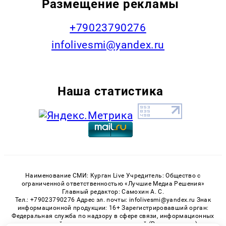
Размещение рекламы
+79023790276
infolivesmi@yandex.ru
Наша статистика
Наименование СМИ: Курган Live Учредитель: Общество с
ограниченной ответственностью «Лучшие Медиа Решения»
Главный редактор: Самохин А. С.
Тел.: +79023790276 Адрес эл. почты: infolivesmi@yandex.ru Знак
информационной продукции: 16+ Зарегистрировавший орган:
Федеральная служба по надзору в сфере связи, информационных
технологий и массовых коммуникаций (Роскомнадзор)