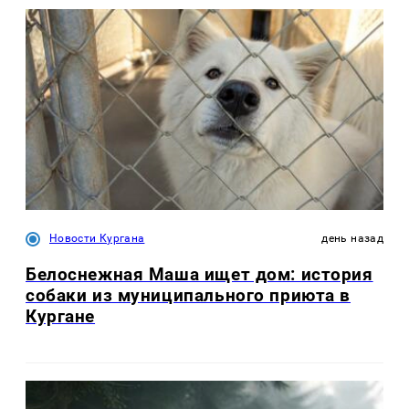
Новости Кургана
день назад
Белоснежная Маша ищет дом: история
собаки из муниципального приюта в
Кургане