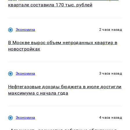
квартале составила 170 тыс. рублей
Экономика
2 часа назад
В Москве вырос объем непроданных квартир в
новостройках
Экономика
3 часа назад
Нефтегазовые доходы бюджета в июле достигли
максимума с начала года
Экономика
4 часа назад