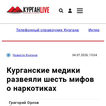
Телефонный справочник Кургана
Интересн
Новости Кургана
04.07.2026, 15:04
Курганские медики
развеяли шесть мифов
о наркотиках
Григорий Орлов