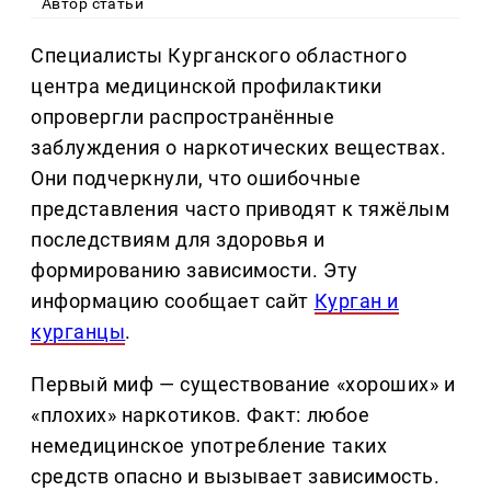
Автор статьи
Специалисты Курганского областного
центра медицинской профилактики
опровергли распространённые
заблуждения о наркотических веществах.
Они подчеркнули, что ошибочные
представления часто приводят к тяжёлым
последствиям для здоровья и
формированию зависимости. Эту
информацию сообщает сайт
Курган и
курганцы
.
Первый миф — существование «хороших» и
«плохих» наркотиков. Факт: любое
немедицинское употребление таких
средств опасно и вызывает зависимость.