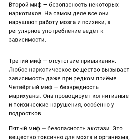
Второй миф — безопасность некоторых
наркотиков. На самом деле все они
нарушают работу мозга и психики, а
регулярное употребление ведёт к
зависимости.
Третий миф — отсутствие привыкания.
Любое наркотическое вещество вызывает
зависимость даже при редком приёме.
Четвёртый миф — безвредность
марихуаны. Она провоцирует когнитивные
и психические нарушения, особенно у
подростков.
Пятый миф — безопасность экстази. Это
вещество токсично для мозга и организма,