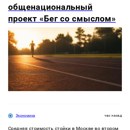
общенациональный
проект «Бег со смыслом»
Экономика
час назад
Средняя стоимость стойки в Москве во втором