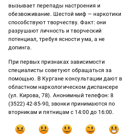
вызывает перепады настроения и
обезвоживание. Шестой миф — наркотики
способствуют творчеству. Факт: они
разрушают личность и творческий
потенциал, требуя ясности ума, а не
допинга.
При первых признаках зависимости
специалисты советуют обращаться за
помощью. В Кургане консультации дают в
областном наркологическом диспансере
(ул. Кирова, 78). Анонимный телефон: 8
(3522) 42-85-90, звонки принимаются по
вторникам и пятницам с 14:00 до 16:00.