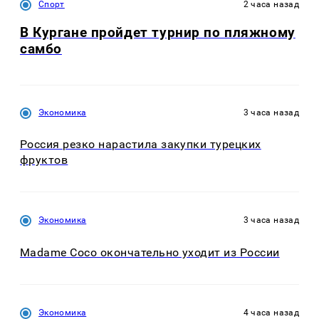
Спорт
2 часа назад
В Кургане пройдет турнир по пляжному
самбо
Экономика
3 часа назад
Россия резко нарастила закупки турецких
фруктов
Экономика
3 часа назад
Madame Coco окончательно уходит из России
Экономика
4 часа назад