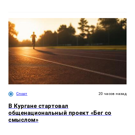
Спорт
20 часов назад
В Кургане стартовал
общенациональный проект «Бег со
смыслом»