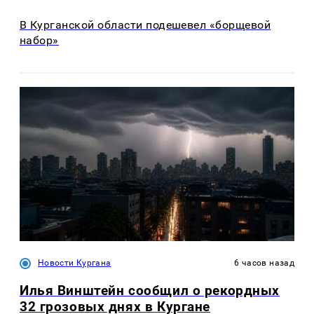
В Курганской области подешевел «борщевой
набор»
Новости Кургана
6 часов назад
Илья Винштейн сообщил о рекордных
32 грозовых днях в Кургане