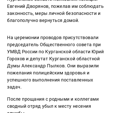
Евгений Дворянов, пожелав им соблюдать
законность, меры личной безопасности и
благополучно вернуться домой.
На церемонии проводов присутствовали
председатель Общественного совета при
УМВД России по Курганской области Юрий
Горохов и депутат Курганской областной
Думы Александр Пылков. Они выразили
пожелания полицейским здоровья и
успешного выполнения поставленных
задач.
После прощания с родными и коллегами
сводный отряд убыл к месту несения