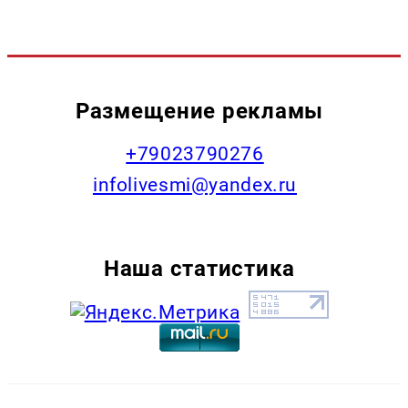
Размещение рекламы
+79023790276
infolivesmi@yandex.ru
Наша статистика