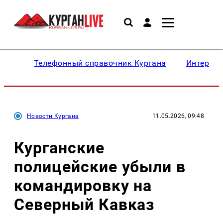
Телефонный справочник Кургана
Интересн
Новости Кургана
11.05.2026, 09:48
Курганские
полицейские убыли в
командировку на
Северный Кавказ