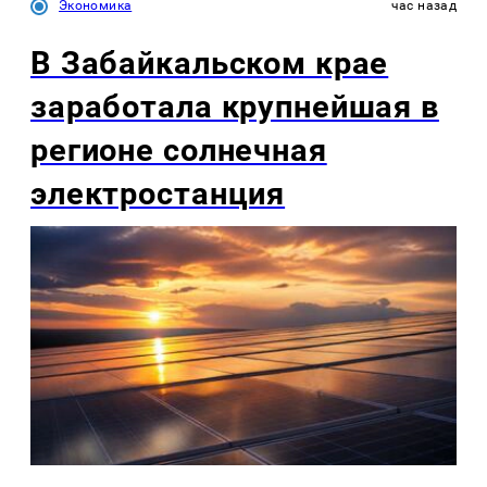
Экономика
час назад
В Забайкальском крае
заработала крупнейшая в
регионе солнечная
электростанция