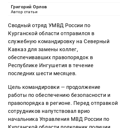
Григорий Орлов
Автор статьи
Сводный отряд УМВД России по
Курганской области отправился в
служебную командировку на Северный
Кавказ для замены коллег,
обеспечивавших правопорядок в
Республике Ингушетия в течение
последних шести месяцев.
Цель командировки — продолжение
работы по обеспечению безопасности и
правопорядка в регионе. Перед отправкой
сотрудников напутствовал врио
начальника Управления МВД России по
Курганской области полковник полиции