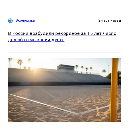
Экономика
2 часа назад
В России возбудили рекордное за 15 лет число
дел об отмывании денег