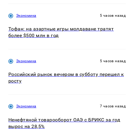
Экономика
5 часов назад
Тофан: на азартные игры молдаване тратят
более $500 млн в год
Экономика
5 часов назад
Российский рынок вечером в субботу перешел к
росту
Экономика
7 часов назад
Ненефтяной товарооборот ОАЭ с БРИКС за год
вырос на 28,5%