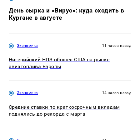
День сырка и «Вирус»: куда сходить в
Кургане в августе
Экономика
11 часов назад
Нигерийский НПЗ обошел США на рынке
авиатоплива Европы
Экономика
14 часов назад
Средние ставки по краткосрочным вкладам
поднялись до рекорда с марта