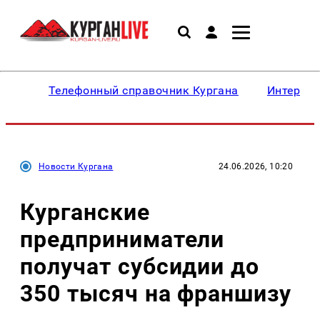
Телефонный справочник Кургана
Интересн
Новости Кургана
24.06.2026, 10:20
Курганские
предприниматели
получат субсидии до
350 тысяч на франшизу