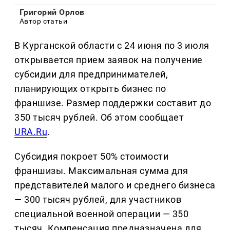
Григорий Орлов
Автор статьи
В Курганской области с 24 июня по 3 июля
открывается прием заявок на получение
субсидии для предпринимателей,
планирующих открыть бизнес по
франшизе. Размер поддержки составит до
350 тысяч рублей. Об этом сообщает
URA.Ru
.
Субсидия покроет 50% стоимости
франшизы. Максимальная сумма для
представителей малого и среднего бизнеса
— 300 тысяч рублей, для участников
специальной военной операции — 350
тысяч. Компенсация предназначена для