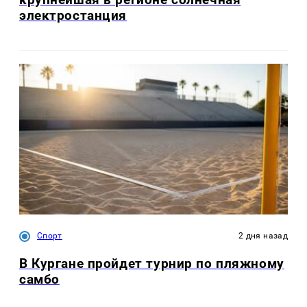
электростанция
Спорт
2 дня назад
В Кургане пройдет турнир по пляжному
самбо