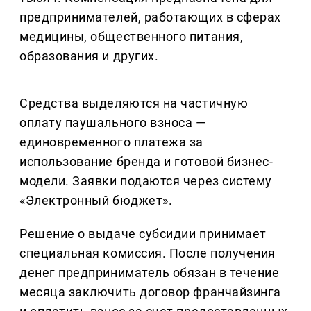
предпринимателей, работающих в сферах
медицины, общественного питания,
образования и других.
Средства выделяются на частичную
оплату паушального взноса —
единовременного платежа за
использование бренда и готовой бизнес-
модели. Заявки подаются через систему
«Электронный бюджет».
Решение о выдаче субсидии принимает
специальная комиссия. После получения
денег предприниматель обязан в течение
месяца заключить договор франчайзинга