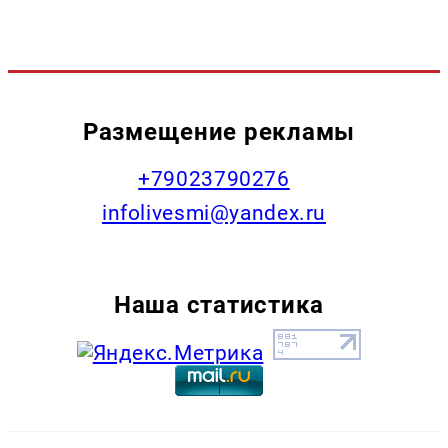
Размещение рекламы
+79023790276
infolivesmi@yandex.ru
Наша статистика