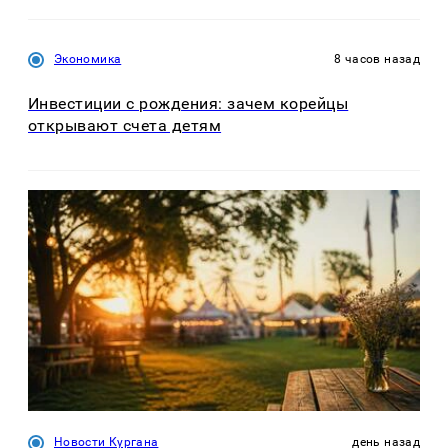
Экономика
8 часов назад
Инвестиции с рождения: зачем корейцы
открывают счета детям
Новости Кургана
день назад