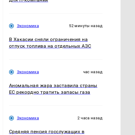
Экономика
52 минуты назад
В Хакасии сняли ограничения на
отпуск топлива на отдельных АЗС
Экономика
час назад
Аномальная жара заставила страны
ЕС рекордно тратить запасы газа
Экономика
2 часа назад
Средняя пенсия госслужащих в