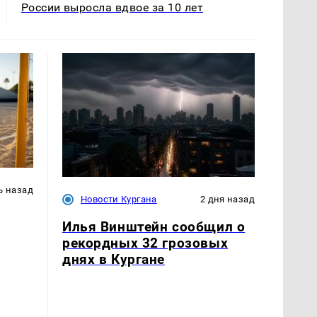
России выросла вдвое за 10 лет
ь назад
Новости Кургана
2 дня назад
Илья Винштейн сообщил о
рекордных 32 грозовых
днях в Кургане