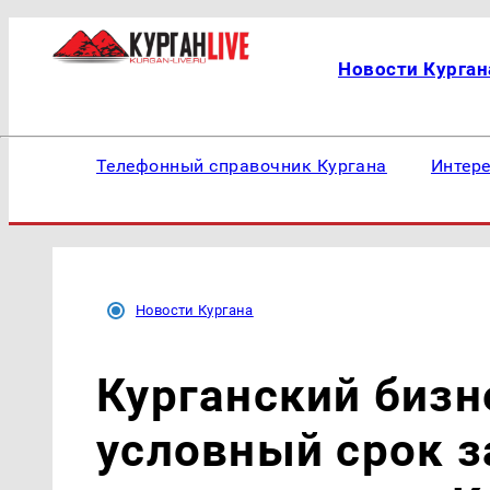
Новости Курган
Телефонный справочник Кургана
Интер
Новости Кургана
Курганский бизн
условный срок з