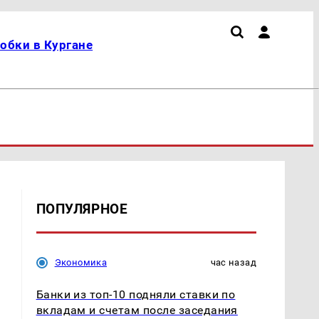
обки в Кургане
ПОПУЛЯРНОЕ
Экономика
час назад
Банки из топ-10 подняли ставки по
вкладам и счетам после заседания