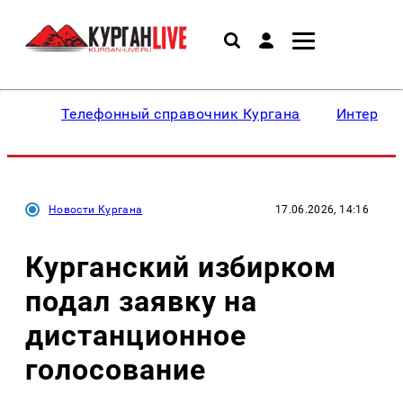
Телефонный справочник Кургана
Интересн
Новости Кургана
17.06.2026, 14:16
Курганский избирком
подал заявку на
дистанционное
голосование