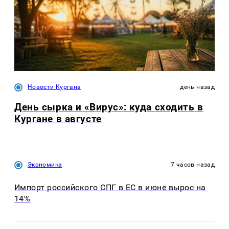
Новости Кургана
день назад
День сырка и «Вирус»: куда сходить в
Кургане в августе
Экономика
7 часов назад
Импорт российского СПГ в ЕС в июне вырос на
14%