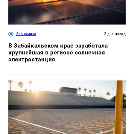
Экономика
2 дня назад
В Забайкальском крае заработала
крупнейшая в регионе солнечная
электростанция