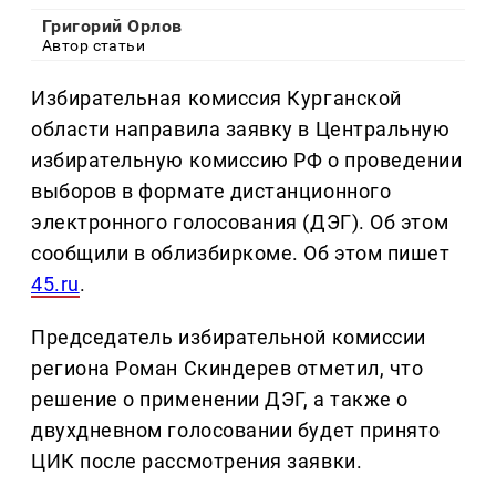
Григорий Орлов
Автор статьи
Избирательная комиссия Курганской
области направила заявку в Центральную
избирательную комиссию РФ о проведении
выборов в формате дистанционного
электронного голосования (ДЭГ). Об этом
сообщили в облизбиркоме. Об этом пишет
45.ru
.
Председатель избирательной комиссии
региона Роман Скиндерев отметил, что
решение о применении ДЭГ, а также о
двухдневном голосовании будет принято
ЦИК после рассмотрения заявки.