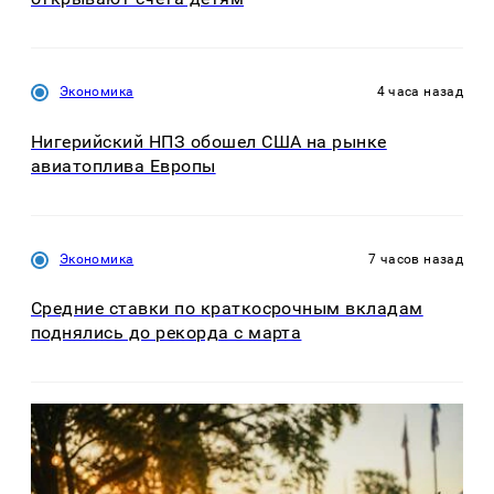
Экономика
4 часа назад
Нигерийский НПЗ обошел США на рынке
авиатоплива Европы
Экономика
7 часов назад
Средние ставки по краткосрочным вкладам
поднялись до рекорда с марта