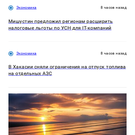
Экономика
8 часов назад
Мишустин предложил регионам расширить
налоговые льготы по УСН для IT-компаний
Экономика
8 часов назад
В Хакасии сняли ограничения на отпуск топлива
на отдельных АЗС