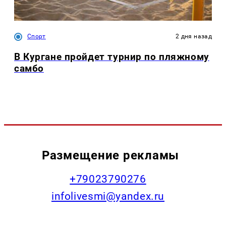
Спорт
2 дня назад
В Кургане пройдет турнир по пляжному
самбо
Размещение рекламы
+79023790276
infolivesmi@yandex.ru