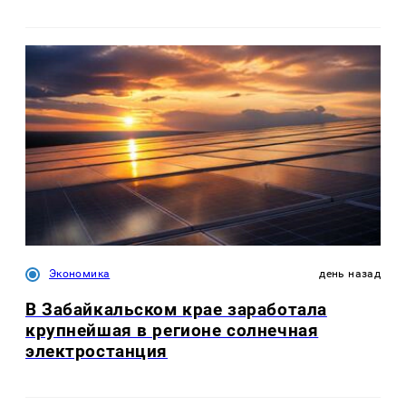
Экономика
день назад
В Забайкальском крае заработала
крупнейшая в регионе солнечная
электростанция