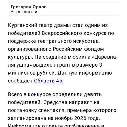
Григорий Орлов
Автор статьи
Курганский театр драмы стал одним из
победителей Всероссийского конкурса по
поддержке театрального искусства,
организованного Российским фондом
культуры. На создание мюзикла «Царевна-
лягушка» выделен грант в размере 3
миллионов рублей. Данную информацию
сообщает
Область 45
.
Всего в конкурсе определили девять
победителей. Средства направят на
постановку спектакля, премьера которого
запланирована на ноябрь 2026 года.
Информация о гранте опубликована в