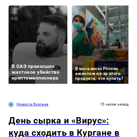
В ОАЭ произошло
В магазинах России
жестокое убийство
ажиотаж из-за этого
криптомиллионера
продукта: что купить?
Новости Кургана
15 часов назад
День сырка и «Вирус»:
куда сходить в Кургане в