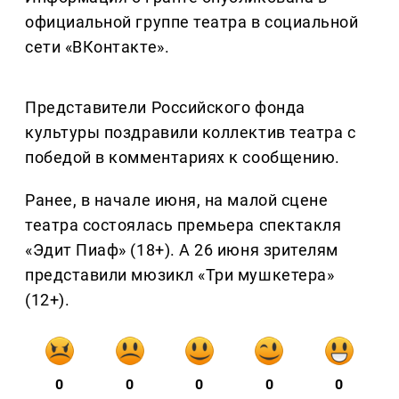
официальной группе театра в социальной
сети «ВКонтакте».
Представители Российского фонда
культуры поздравили коллектив театра с
победой в комментариях к сообщению.
Ранее, в начале июня, на малой сцене
театра состоялась премьера спектакля
«Эдит Пиаф» (18+). А 26 июня зрителям
представили мюзикл «Три мушкетера»
(12+).
0
0
0
0
0