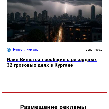
Новости Кургана
день назад
Илья Винштейн сообщил о рекордных
32 грозовых днях в Кургане
Размещение рекламы