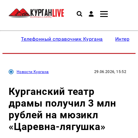
Телефонный справочник Кургана
Интересн
Новости Кургана
29.06.2026, 15:52
Курганский театр
драмы получил 3 млн
рублей на мюзикл
«Царевна-лягушка»