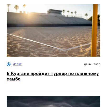
Спорт
день назад
В Кургане пройдет турнир по пляжному
самбо