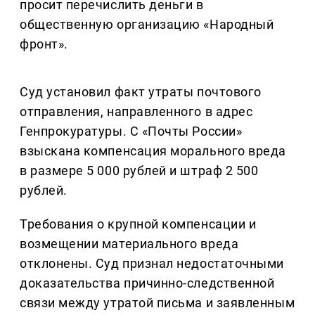
просит перечислить деньги в
общественную организацию «Народный
фронт».
Суд установил факт утраты почтового
отправления, направленного в адрес
Генпрокуратуры. С «Почты России»
взыскана компенсация морального вреда
в размере 5 000 рублей и штраф 2 500
рублей.
Требования о крупной компенсации и
возмещении материального вреда
отклонены. Суд признал недостаточными
доказательства причинно-следственной
связи между утратой письма и заявленным