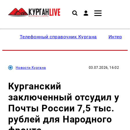
Телефонный справочник Кургана
Интересн
Новости Кургана
03.07.2026, 16:02
Курганский
заключенный отсудил у
Почты России 7,5 тыс.
рублей для Народного