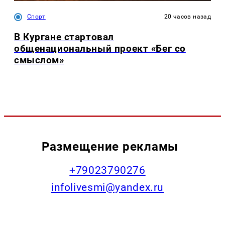
Спорт
20 часов назад
В Кургане стартовал
общенациональный проект «Бег со
смыслом»
Размещение рекламы
+79023790276
infolivesmi@yandex.ru