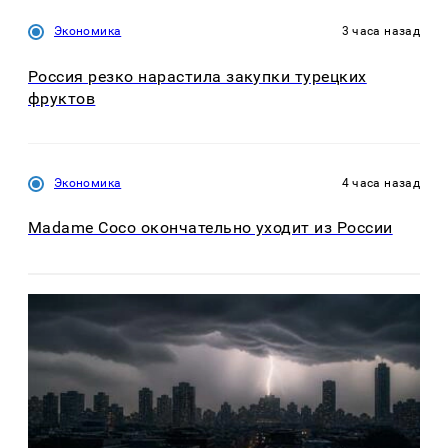
Экономика
3 часа назад
Россия резко нарастила закупки турецких
фруктов
Экономика
4 часа назад
Madame Coco окончательно уходит из России