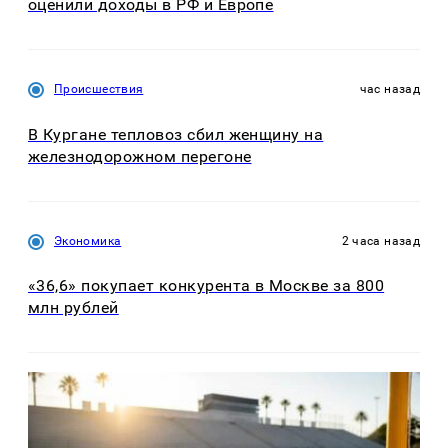
оценили доходы в РФ и Европе
Происшествия
час назад
В Кургане тепловоз сбил женщину на
железнодорожном перегоне
Экономика
2 часа назад
«36,6» покупает конкурента в Москве за 800
млн рублей