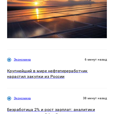
Экономика
6 минут назад
Крупнейший в мире нефтепереработчик
нарастил закупки из России
Экономика
38 минут назад
Безработица 2% и рост зарплат: аналитики