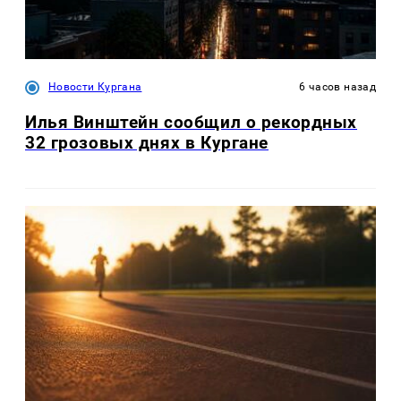
Новости Кургана
6 часов назад
Илья Винштейн сообщил о рекордных
32 грозовых днях в Кургане