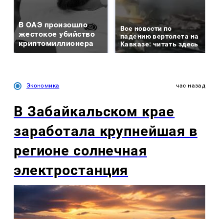
В ОАЭ произошло
Все новости по
жестокое убийство
падению вертолета на
криптомиллионера
Кавказе: читать здесь
Экономика
час назад
В Забайкальском крае
заработала крупнейшая в
регионе солнечная
электростанция