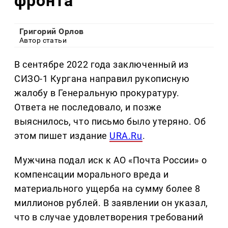
фронта
Григорий Орлов
Автор статьи
В сентябре 2022 года заключенный из
СИЗО-1 Кургана направил рукописную
жалобу в Генеральную прокуратуру.
Ответа не последовало, и позже
выяснилось, что письмо было утеряно. Об
этом пишет издание
URA.Ru
.
Мужчина подал иск к АО «Почта России» о
компенсации морального вреда и
материального ущерба на сумму более 8
миллионов рублей. В заявлении он указал,
что в случае удовлетворения требований