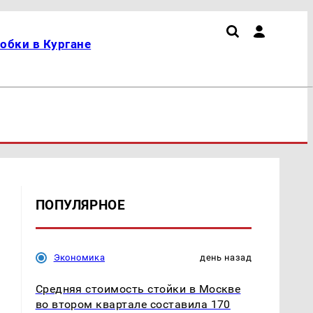
обки в Кургане
ПОПУЛЯРНОЕ
Экономика
день назад
Средняя стоимость стойки в Москве
во втором квартале составила 170