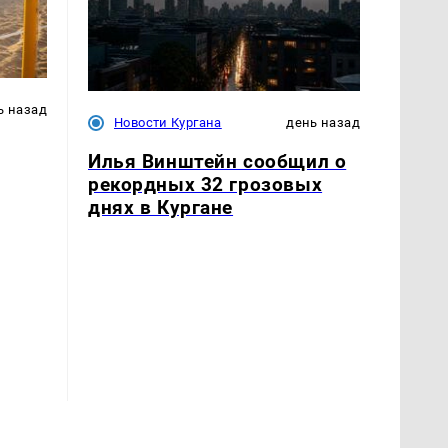
ь назад
Новости Кургана
день назад
Илья Винштейн сообщил о
рекордных 32 грозовых
днях в Кургане