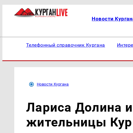
Новости Курган
Телефонный справочник Кургана
Интер
Новости Кургана
Лариса Долина 
жительницы Кур