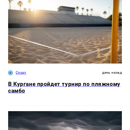
Спорт
день назад
В Кургане пройдет турнир по пляжному
самбо