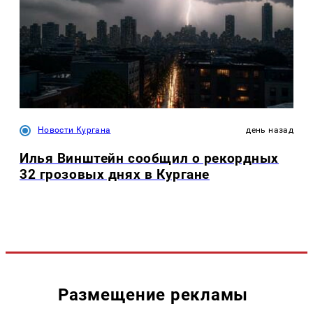
Новости Кургана
день назад
Илья Винштейн сообщил о рекордных
32 грозовых днях в Кургане
Размещение рекламы