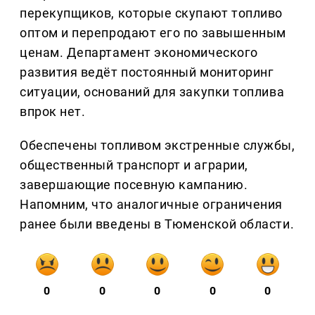
перекупщиков, которые скупают топливо
оптом и перепродают его по завышенным
ценам. Департамент экономического
развития ведёт постоянный мониторинг
ситуации, оснований для закупки топлива
впрок нет.
Обеспечены топливом экстренные службы,
общественный транспорт и аграрии,
завершающие посевную кампанию.
Напомним, что аналогичные ограничения
ранее были введены в Тюменской области.
0
0
0
0
0