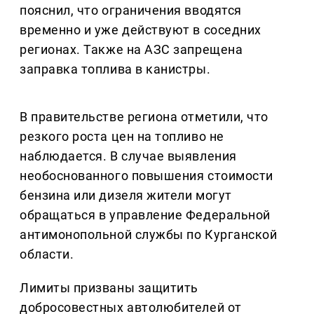
пояснил, что ограничения вводятся
временно и уже действуют в соседних
регионах. Также на АЗС запрещена
заправка топлива в канистры.
В правительстве региона отметили, что
резкого роста цен на топливо не
наблюдается. В случае выявления
необоснованного повышения стоимости
бензина или дизеля жители могут
обращаться в управление Федеральной
антимонопольной службы по Курганской
области.
Лимиты призваны защитить
добросовестных автолюбителей от