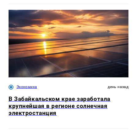
Экономика
день назад
В Забайкальском крае заработала
крупнейшая в регионе солнечная
электростанция