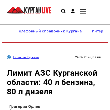
Телефонный справочник Кургана
Интересн
Новости Кургана
24.06.2026, 07:44
Лимит АЗС Курганской
области: 40 л бензина,
80 л дизеля
Григорий Орлов