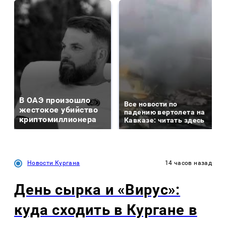
В ОАЭ произошло
Все новости по
жестокое убийство
падению вертолета на
криптомиллионера
Кавказе: читать здесь
Новости Кургана
14 часов назад
День сырка и «Вирус»:
куда сходить в Кургане в