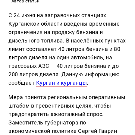
Автор статьи
С 24 июня на заправочных станциях
Курганской области введены временные
ограничения на продажу бензина и
дизельного топлива. В населённых пунктах
лимит составляет 40 литров бензина и 80
литров дизеля на один автомобиль, на
трассовых АЗС — 40 литров бензина и до
200 литров дизеля. Данную информацию
сообщает
Курган и курганцы
.
Мера принята региональным оперативным
штабом в превентивных целях, чтобы
предотвратить ажиотажный спрос.
Заместитель губернатора по
экономической политике Сергей Гаврин