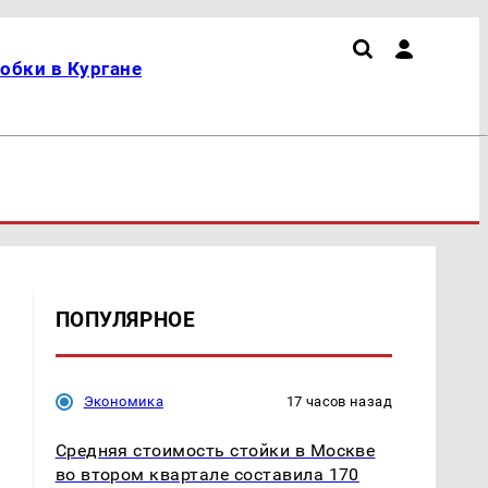
обки в Кургане
ПОПУЛЯРНОЕ
Экономика
17 часов назад
Средняя стоимость стойки в Москве
во втором квартале составила 170