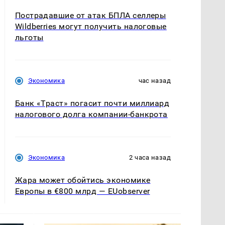
Пострадавшие от атак БПЛА селлеры
Wildberries могут получить налоговые
льготы
Экономика
час назад
Банк «Траст» погасит почти миллиард
налогового долга компании-банкрота
Экономика
2 часа назад
Жара может обойтись экономике
Европы в €800 млрд — EUobserver