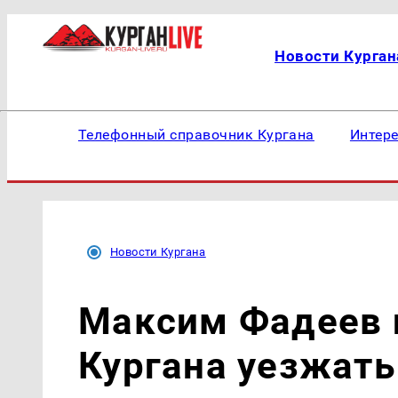
Новости Курган
Телефонный справочник Кургана
Интер
Новости Кургана
Максим Фадеев 
Кургана уезжать