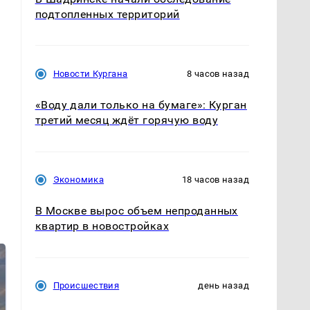
подтопленных территорий
Новости Кургана
8 часов назад
«Воду дали только на бумаге»: Курган
третий месяц ждёт горячую воду
Экономика
18 часов назад
В Москве вырос объем непроданных
квартир в новостройках
Происшествия
день назад