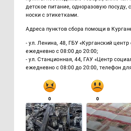
детское питание, одноразовую посуду, 
носки с этикетками.
Адреса пунктов сбора помощи в Курган
- ул. Ленина, 48, ГБУ «Курганский цент
ежедневно с 08:00 до 20:00;
- ул. Станционная, 44, ГАУ «Центр соц
ежедневно с 08:00 до 20:00, телефон для 
0
0