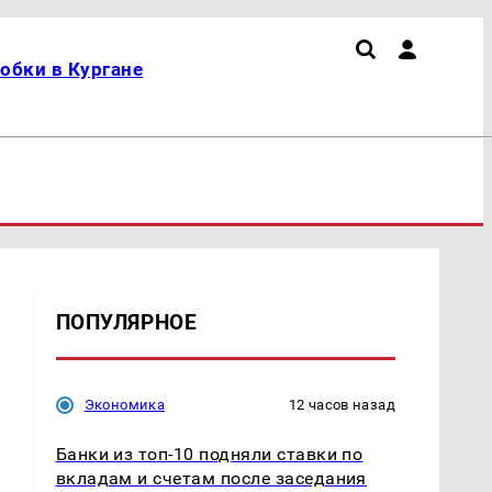
обки в Кургане
ПОПУЛЯРНОЕ
Экономика
12 часов назад
Банки из топ-10 подняли ставки по
вкладам и счетам после заседания