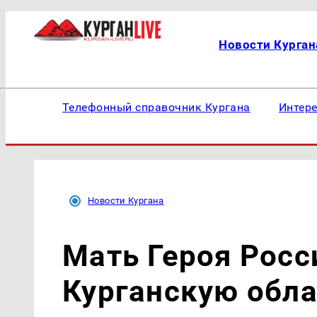
Новости Курган
Телефонный справочник Кургана
Интер
Новости Кургана
Мать Героя Росс
Курганскую обла