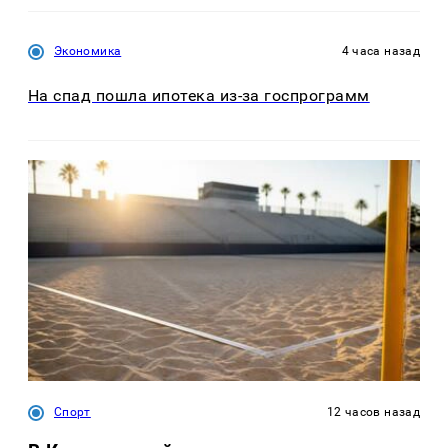
Экономика
4 часа назад
На спад пошла ипотека из-за госпрограмм
Спорт
12 часов назад