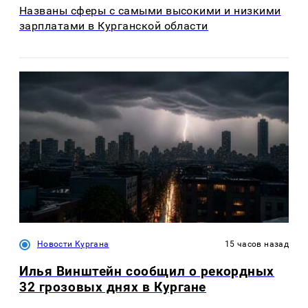
Названы сферы с самыми высокими и низкими
зарплатами в Курганской области
Новости Кургана
15 часов назад
Илья Винштейн сообщил о рекордных
32 грозовых днях в Кургане