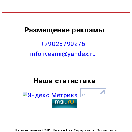
Размещение рекламы
+79023790276
infolivesmi@yandex.ru
Наша статистика
Наименование СМИ: Курган Live Учредитель: Общество с