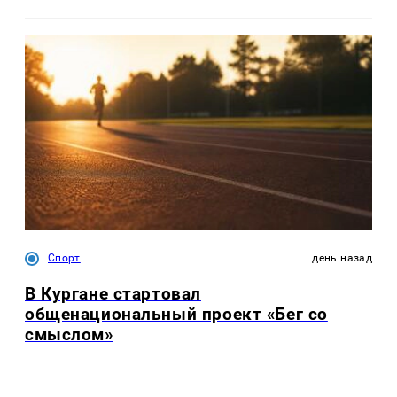
Спорт
день назад
В Кургане стартовал
общенациональный проект «Бег со
смыслом»