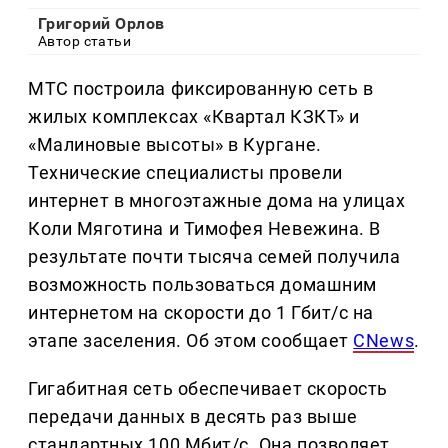
Григорий Орлов
Автор статьи
МТС построила фиксированную сеть в
жилых комплексах «Квартал КЗКТ» и
«Малиновые высоты» в Кургане.
Технические специалисты провели
интернет в многоэтажные дома на улицах
Коли Мяготина и Тимофея Невежина. В
результате почти тысяча семей получила
возможность пользоваться домашним
интернетом на скорости до 1 Гбит/с на
этапе заселения. Об этом сообщает
CNews
.
Гигабитная сеть обеспечивает скорость
передачи данных в десять раз выше
стандартных 100 Мбит/с. Она позволяет