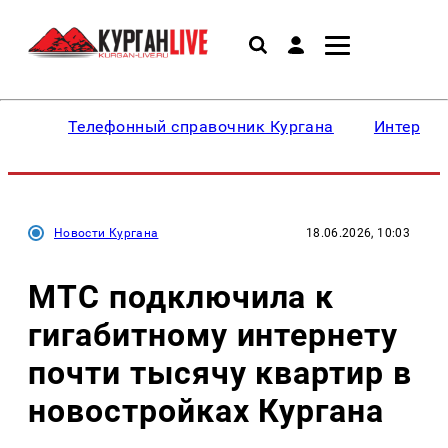
Телефонный справочник Кургана
Интересн
Новости Кургана
18.06.2026, 10:03
МТС подключила к
гигабитному интернету
почти тысячу квартир в
новостройках Кургана