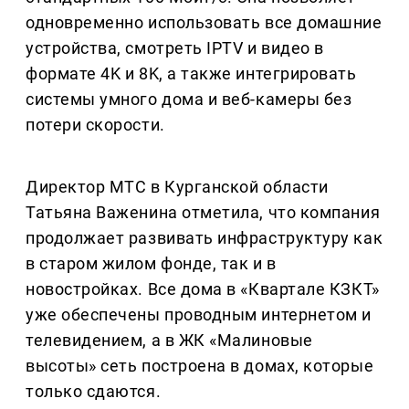
одновременно использовать все домашние
устройства, смотреть IPTV и видео в
формате 4K и 8K, а также интегрировать
системы умного дома и веб-камеры без
потери скорости.
Директор МТС в Курганской области
Татьяна Важенина отметила, что компания
продолжает развивать инфраструктуру как
в старом жилом фонде, так и в
новостройках. Все дома в «Квартале КЗКТ»
уже обеспечены проводным интернетом и
телевидением, а в ЖК «Малиновые
высоты» сеть построена в домах, которые
только сдаются.