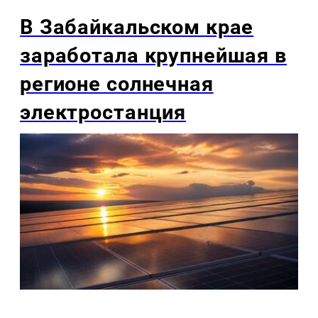
В Забайкальском крае
заработала крупнейшая в
регионе солнечная
электростанция