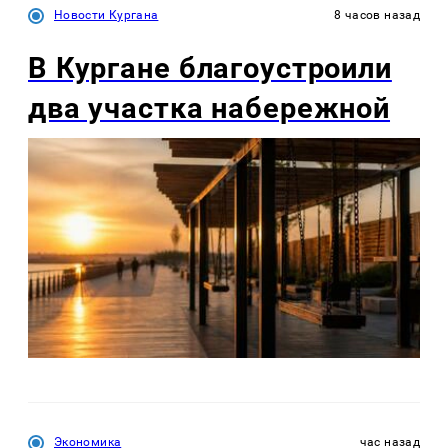
Новости Кургана
8 часов назад
В Кургане благоустроили
два участка набережной
Экономика
час назад