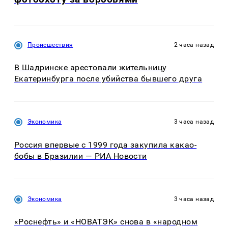
Происшествия
2 часа назад
В Шадринске арестовали жительницу
Екатеринбурга после убийства бывшего друга
Экономика
3 часа назад
Россия впервые с 1999 года закупила какао-
бобы в Бразилии — РИА Новости
Экономика
3 часа назад
«Роснефть» и «НОВАТЭК» снова в «народном