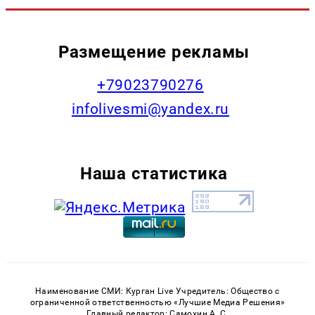
Размещение рекламы
+79023790276
infolivesmi@yandex.ru
Наша статистика
Наименование СМИ: Курган Live Учредитель: Общество с
ограниченной ответственностью «Лучшие Медиа Решения»
Главный редактор: Самохин А. С.