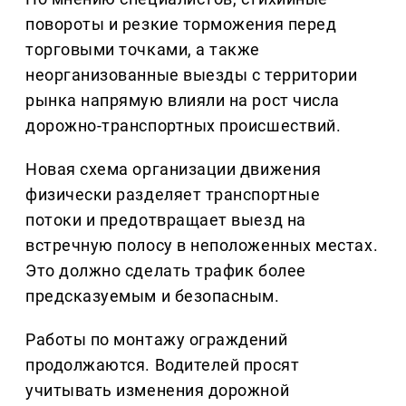
повороты и резкие торможения перед
торговыми точками, а также
неорганизованные выезды с территории
рынка напрямую влияли на рост числа
дорожно-транспортных происшествий.
Новая схема организации движения
физически разделяет транспортные
потоки и предотвращает выезд на
встречную полосу в неположенных местах.
Это должно сделать трафик более
предсказуемым и безопасным.
Работы по монтажу ограждений
продолжаются. Водителей просят
учитывать изменения дорожной