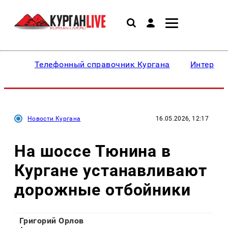
Телефонный справочник Кургана
Интересн
Новости Кургана
16.05.2026, 12:17
На шоссе Тюнина в
Кургане устанавливают
дорожные отбойники
Григорий Орлов