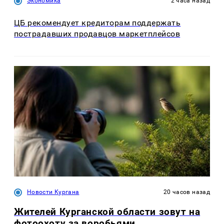
Экономика
2 часа назад
ЦБ рекомендует кредиторам поддержать
пострадавших продавцов маркетплейсов
Новости Кургана
20 часов назад
Жителей Курганской области зовут на
фотоохоту за воробьями