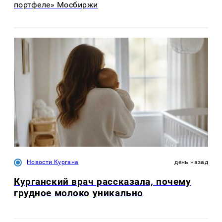
портфеле» Мосбиржи
Новости Кургана
день назад
Курганский врач рассказала, почему
грудное молоко уникально