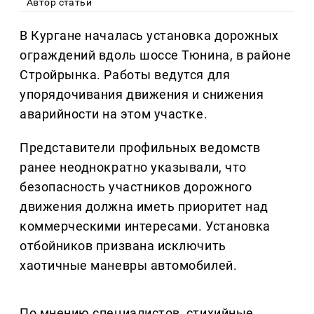
Автор статьи
В Кургане началась установка дорожных
ограждений вдоль шоссе Тюнина, в районе
Стройрынка. Работы ведутся для
упорядочивания движения и снижения
аварийности на этом участке.
Представители профильных ведомств
ранее неоднократно указывали, что
безопасность участников дорожного
движения должна иметь приоритет над
коммерческими интересами. Установка
отбойников призвана исключить
хаотичные маневры автомобилей.
По мнению специалистов, стихийные