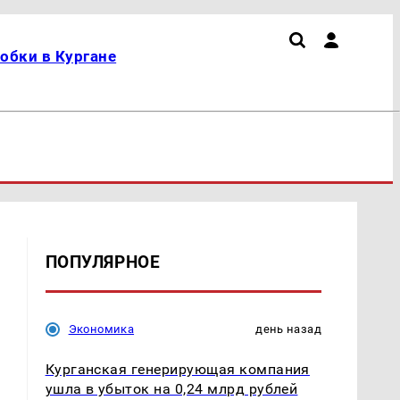
обки в Кургане
ПОПУЛЯРНОЕ
Экономика
день назад
Курганская генерирующая компания
ушла в убыток на 0,24 млрд рублей