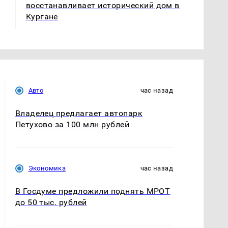
восстанавливает исторический дом в
Кургане
Авто
час назад
Владелец предлагает автопарк
Петухово за 100 млн рублей
Экономика
час назад
В Госдуме предложили поднять МРОТ
до 50 тыс. рублей