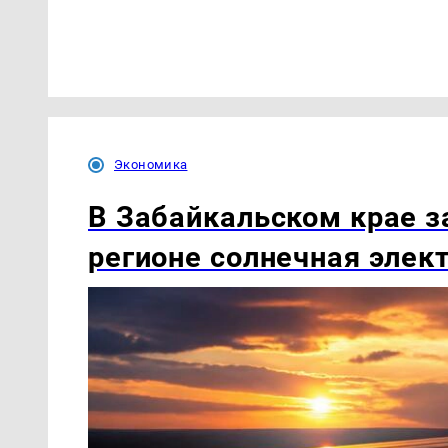
Экономика
В Забайкальском крае з
регионе солнечная элек