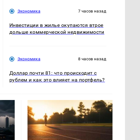
Экономика
7 часов назад
Инвестиции в жилье окупаются втрое
дольше коммерческой недвижимости
Экономика
8 часов назад
Доллар почти 81: что происходит с
рублем и как это влияет на портфель?