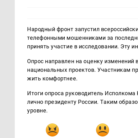
Народный фронт запустил всероссийски
телефонными мошенниками за последни
принять участие в исследовании. Эту 
Опрос направлен на оценку изменений 
национальных проектов. Участникам пре
жить комфортнее.
Итоги опроса руководитель Исполкома
лично президенту России. Таким образ
уровне.