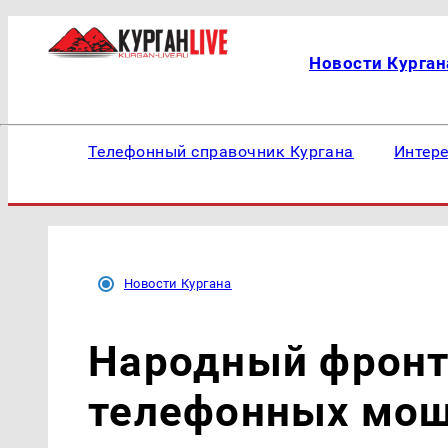
Новости Курган
Телефонный справочник Кургана
Интер
Новости Кургана
Народный фронт
телефонных мош