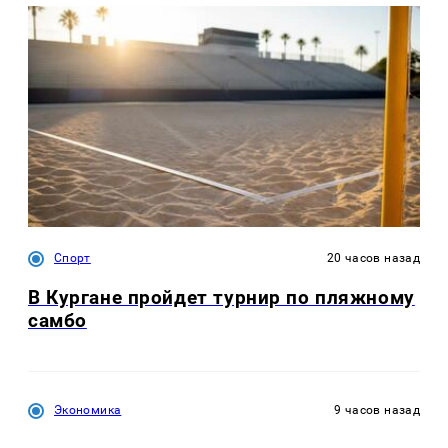
Спорт
20 часов назад
В Кургане пройдет турнир по пляжному
самбо
Экономика
9 часов назад