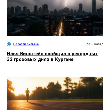
Новости Кургана
день назад
Илья Винштейн сообщил о рекордных
32 грозовых днях в Кургане