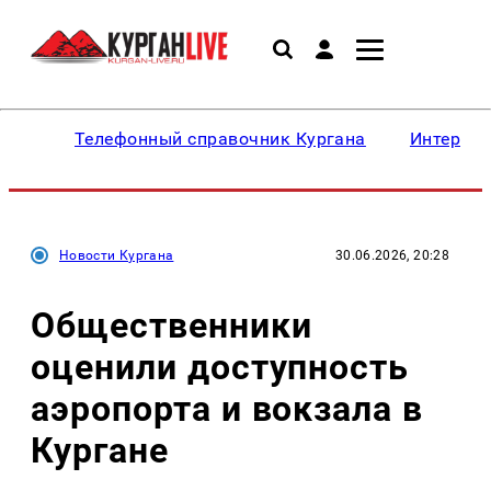
Телефонный справочник Кургана
Интересн
Новости Кургана
30.06.2026, 20:28
Общественники
оценили доступность
аэропорта и вокзала в
Кургане