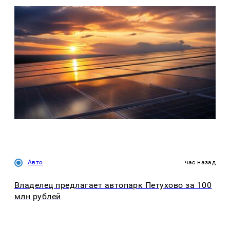
Авто
час назад
Владелец предлагает автопарк Петухово за 100
млн рублей