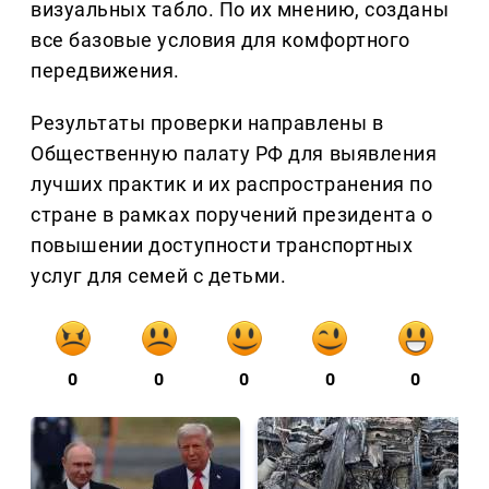
визуальных табло. По их мнению, созданы
все базовые условия для комфортного
передвижения.
Результаты проверки направлены в
Общественную палату РФ для выявления
лучших практик и их распространения по
стране в рамках поручений президента о
повышении доступности транспортных
услуг для семей с детьми.
0
0
0
0
0