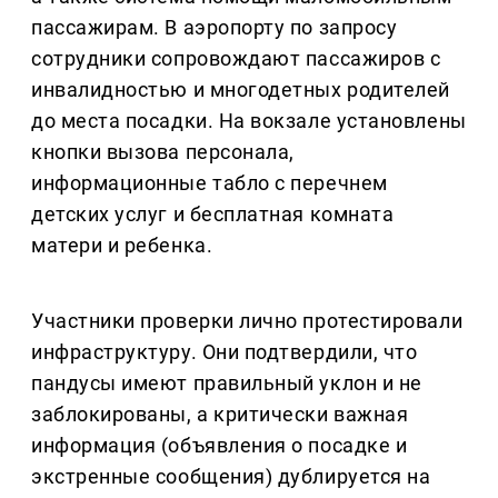
пассажирам. В аэропорту по запросу
сотрудники сопровождают пассажиров с
инвалидностью и многодетных родителей
до места посадки. На вокзале установлены
кнопки вызова персонала,
информационные табло с перечнем
детских услуг и бесплатная комната
матери и ребенка.
Участники проверки лично протестировали
инфраструктуру. Они подтвердили, что
пандусы имеют правильный уклон и не
заблокированы, а критически важная
информация (объявления о посадке и
экстренные сообщения) дублируется на