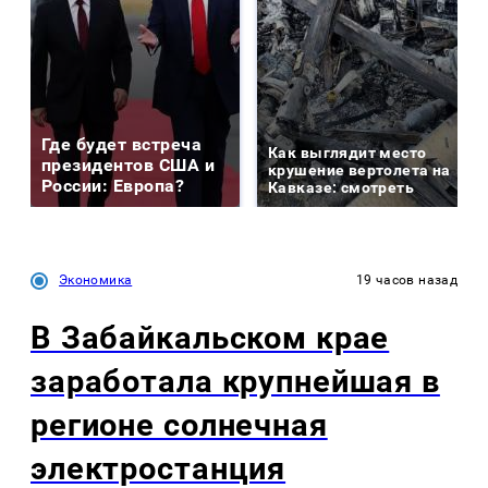
Где будет встреча
Как выглядит место
президентов США и
крушение вертолета на
России: Европа?
Кавказе: смотреть
Экономика
19 часов назад
В Забайкальском крае
заработала крупнейшая в
регионе солнечная
электростанция