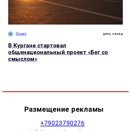
Спорт
день назад
В Кургане стартовал
общенациональный проект «Бег со
смыслом»
Размещение рекламы
+79023790276