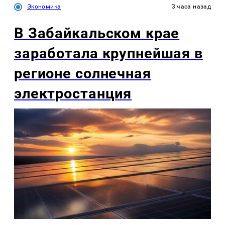
Экономика
3 часа назад
В Забайкальском крае
заработала крупнейшая в
регионе солнечная
электростанция