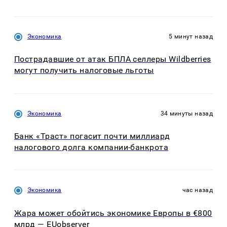
Экономика
5 минут назад
Пострадавшие от атак БПЛА селлеры Wildberries
могут получить налоговые льготы
Экономика
34 минуты назад
Банк «Траст» погасит почти миллиард
налогового долга компании-банкрота
Экономика
час назад
Жара может обойтись экономике Европы в €800
млрд — EUobserver