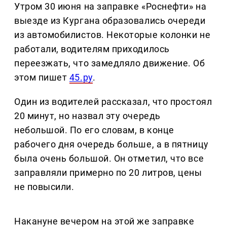
Утром 30 июня на заправке «Роснефти» на
выезде из Кургана образовались очереди
из автомобилистов. Некоторые колонки не
работали, водителям приходилось
переезжать, что замедляло движение. Об
этом пишет
45.ру
.
Один из водителей рассказал, что простоял
20 минут, но назвал эту очередь
небольшой. По его словам, в конце
рабочего дня очередь больше, а в пятницу
была очень большой. Он отметил, что все
заправляли примерно по 20 литров, цены
не повысили.
Накануне вечером на этой же заправке