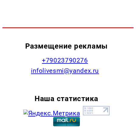
Размещение рекламы
+79023790276
infolivesmi@yandex.ru
Наша статистика