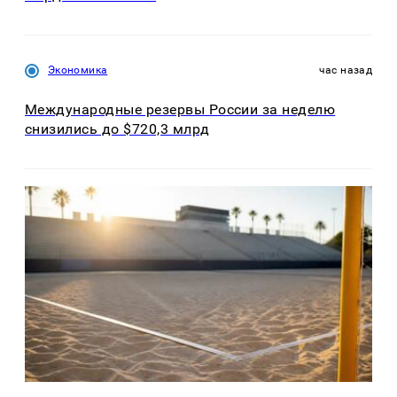
Экономика
час назад
Международные резервы России за неделю
снизились до $720,3 млрд