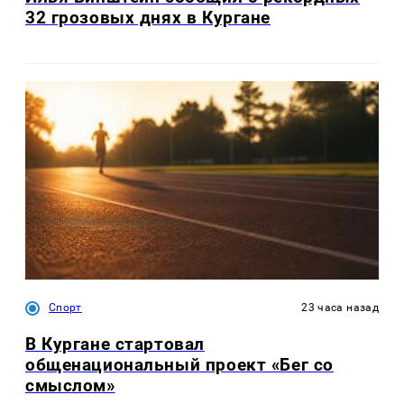
32 грозовых днях в Кургане
Спорт
23 часа назад
В Кургане стартовал
общенациональный проект «Бег со
смыслом»