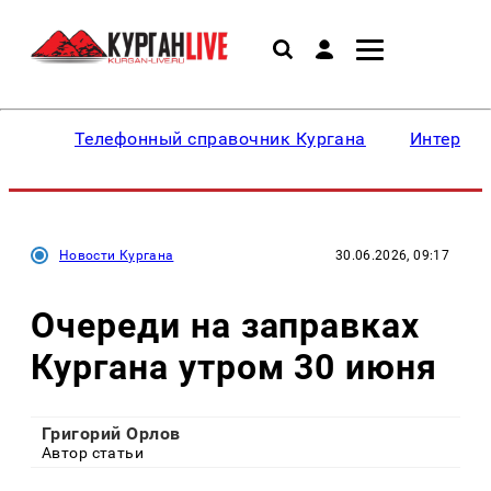
Телефонный справочник Кургана
Интересн
Новости Кургана
30.06.2026, 09:17
Очереди на заправках
Кургана утром 30 июня
Григорий Орлов
Автор статьи