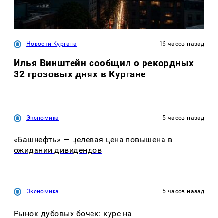
Новости Кургана
16 часов назад
Илья Винштейн сообщил о рекордных
32 грозовых днях в Кургане
Экономика
5 часов назад
«Башнефть» — целевая цена повышена в
ожидании дивидендов
Экономика
5 часов назад
Рынок дубовых бочек: курс на