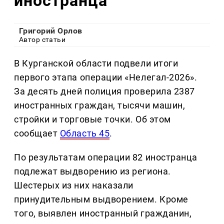
иностранца
Григорий Орлов
Автор статьи
В Курганской области подвели итоги
первого этапа операции «Нелегал-2026».
За десять дней полиция проверила 2387
иностранных граждан, тысячи машин,
стройки и торговые точки. Об этом
сообщает
Область 45
.
По результатам операции 82 иностранца
подлежат выдворению из региона.
Шестерых из них наказали
принудительным выдворением. Кроме
того, выявлен иностранный гражданин,