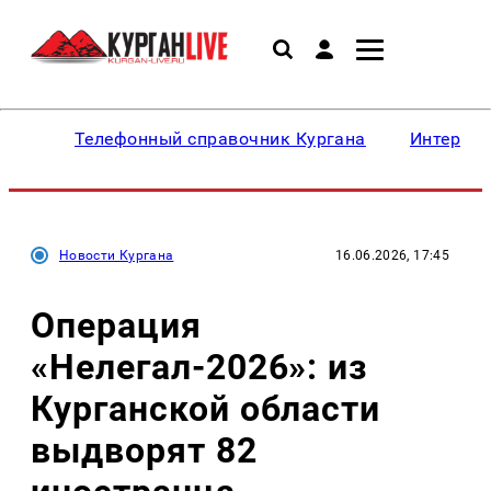
Телефонный справочник Кургана
Интересн
Новости Кургана
16.06.2026, 17:45
Операция
«Нелегал-2026»: из
Курганской области
выдворят 82