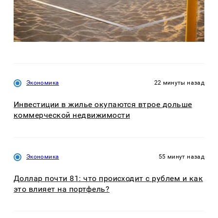
Экономика
22 минуты назад
Инвестиции в жилье окупаются втрое дольше
коммерческой недвижимости
Экономика
55 минут назад
Доллар почти 81: что происходит с рублем и как
это влияет на портфель?