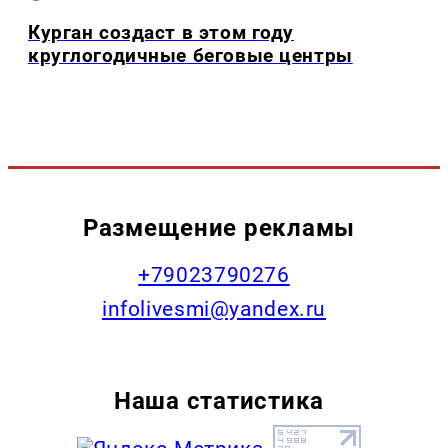
Курган создаст в этом году
круглогодичные беговые центры
Размещение рекламы
+79023790276
infolivesmi@yandex.ru
Наша статистика