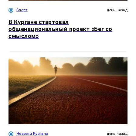
Спорт
день назад
В Кургане стартовал
общенациональный проект «Бег со
смыслом»
Новости Кургана
день назад