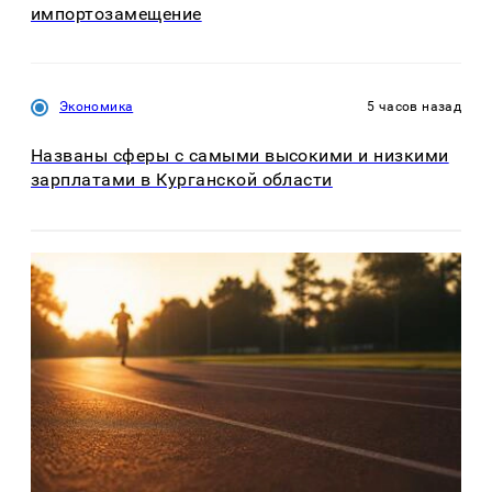
импортозамещение
Экономика
5 часов назад
Названы сферы с самыми высокими и низкими
зарплатами в Курганской области