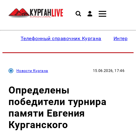
Телефонный справочник Кургана
Интересн
Новости Кургана
15.06.2026, 17:46
Определены
победители турнира
памяти Евгения
Курганского