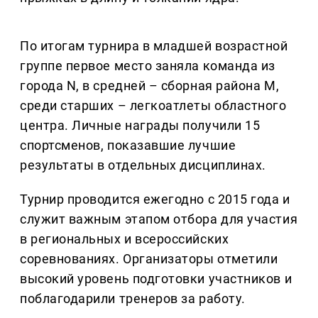
По итогам турнира в младшей возрастной
группе первое место заняла команда из
города N, в средней – сборная района M,
среди старших – легкоатлеты областного
центра. Личные награды получили 15
спортсменов, показавшие лучшие
результаты в отдельных дисциплинах.
Турнир проводится ежегодно с 2015 года и
служит важным этапом отбора для участия
в региональных и всероссийских
соревнованиях. Организаторы отметили
высокий уровень подготовки участников и
поблагодарили тренеров за работу.