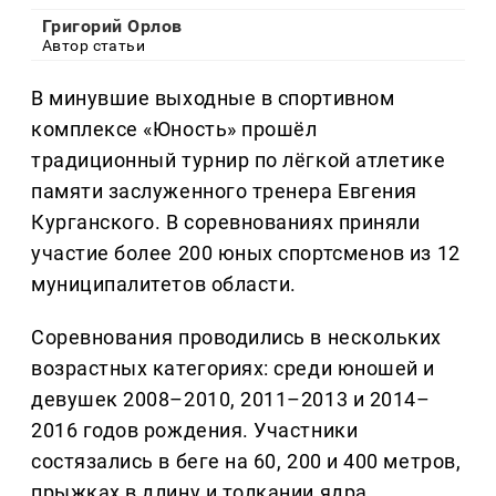
Григорий Орлов
Автор статьи
В минувшие выходные в спортивном
комплексе «Юность» прошёл
традиционный турнир по лёгкой атлетике
памяти заслуженного тренера Евгения
Курганского. В соревнованиях приняли
участие более 200 юных спортсменов из 12
муниципалитетов области.
Соревнования проводились в нескольких
возрастных категориях: среди юношей и
девушек 2008–2010, 2011–2013 и 2014–
2016 годов рождения. Участники
состязались в беге на 60, 200 и 400 метров,
прыжках в длину и толкании ядра.