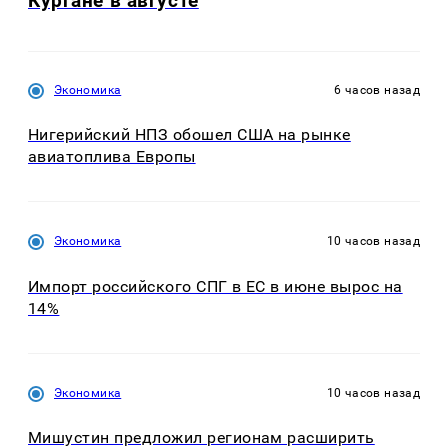
Кургане в августе
Экономика
6 часов назад
Нигерийский НПЗ обошел США на рынке
авиатоплива Европы
Экономика
10 часов назад
Импорт российского СПГ в ЕС в июне вырос на
14%
Экономика
10 часов назад
Мишустин предложил регионам расширить