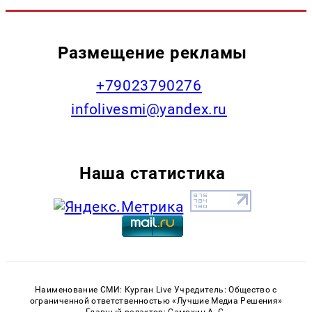
Размещение рекламы
+79023790276
infolivesmi@yandex.ru
Наша статистика
Наименование СМИ: Курган Live Учредитель: Общество с
ограниченной ответственностью «Лучшие Медиа Решения»