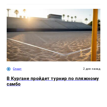
Спорт
2 дня назад
В Кургане пройдет турнир по пляжному
самбо