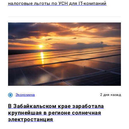
налоговые льготы по УСН для IT-компаний
Экономика
2 дня назад
В Забайкальском крае заработала
крупнейшая в регионе солнечная
электростанция