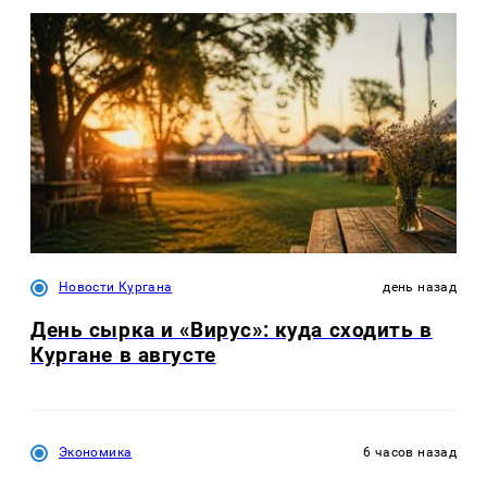
Новости Кургана
день назад
День сырка и «Вирус»: куда сходить в
Кургане в августе
Экономика
6 часов назад