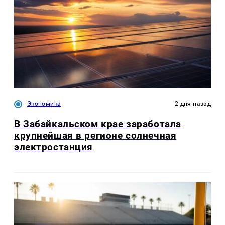
Экономика
2 дня назад
В Забайкальском крае заработала
крупнейшая в регионе солнечная
электростанция