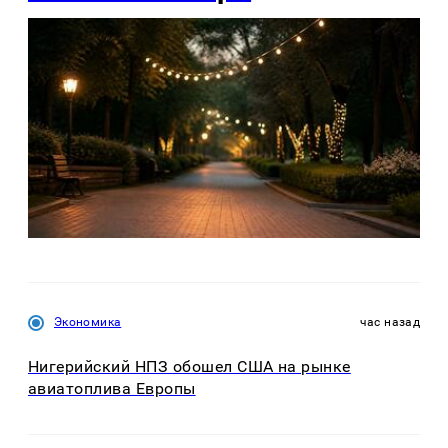
Экономика
час назад
Нигерийский НПЗ обошел США на рынке
авиатоплива Европы