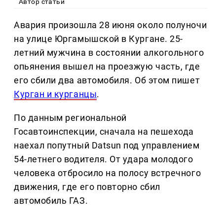
Автор статьи
Авария произошла 28 июня около полуночи
на улице Юргамышской в Кургане. 25-
летний мужчина в состоянии алкогольного
опьянения вышел на проезжую часть, где
его сбили два автомобиля. Об этом пишет
Курган и курганцы
.
По данным региональной
Госавтоинспекции, сначала на пешехода
наехал попутный Datsun под управлением
54-летнего водителя. От удара молодого
человека отбросило на полосу встречного
движения, где его повторно сбил
автомобиль ГАЗ.