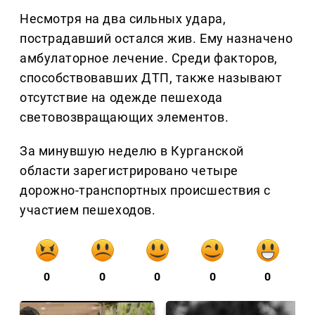
Несмотря на два сильных удара,
пострадавший остался жив. Ему назначено
амбулаторное лечение. Среди факторов,
способствовавших ДТП, также называют
отсутствие на одежде пешехода
световозвращающих элементов.
За минувшую неделю в Курганской
области зарегистрировано четыре
дорожно-транспортных происшествия с
участием пешеходов.
0
0
0
0
0