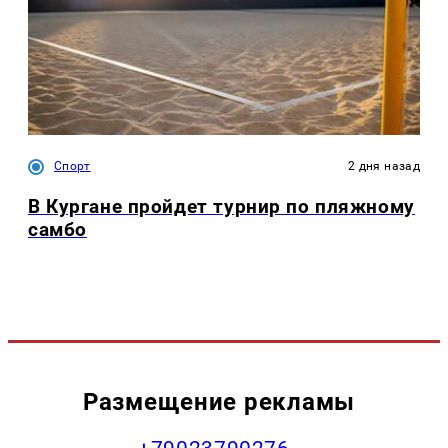
Спорт
2 дня назад
В Кургане пройдет турнир по пляжному
самбо
Размещение рекламы