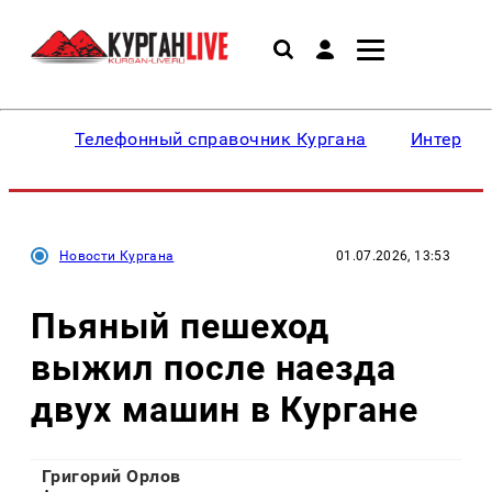
Телефонный справочник Кургана
Интересн
Новости Кургана
01.07.2026, 13:53
Пьяный пешеход
выжил после наезда
двух машин в Кургане
Григорий Орлов