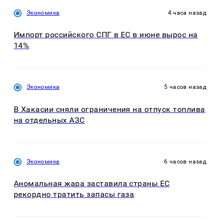
Экономика
4 часа назад
Импорт российского СПГ в ЕС в июне вырос на
14%
Экономика
5 часов назад
В Хакасии сняли ограничения на отпуск топлива
на отдельных АЗС
Экономика
6 часов назад
Аномальная жара заставила страны ЕС
рекордно тратить запасы газа