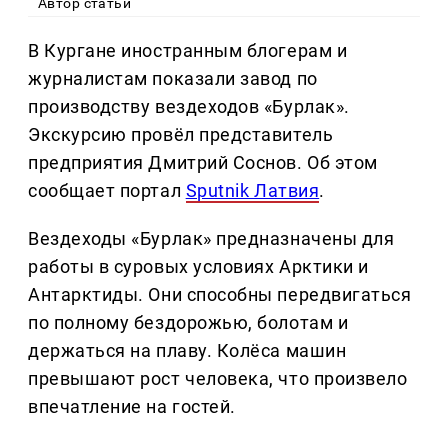
Автор статьи
В Кургане иностранным блогерам и
журналистам показали завод по
производству вездеходов «Бурлак».
Экскурсию провёл представитель
предприятия Дмитрий Соснов. Об этом
сообщает портал
Sputnik Латвия
.
Вездеходы «Бурлак» предназначены для
работы в суровых условиях Арктики и
Антарктиды. Они способны передвигаться
по полному бездорожью, болотам и
держаться на плаву. Колёса машин
превышают рост человека, что произвело
впечатление на гостей.