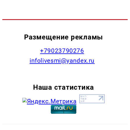
Размещение рекламы
+79023790276
infolivesmi@yandex.ru
Наша статистика