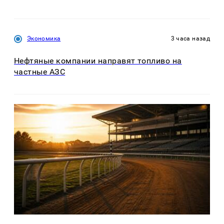
Экономика
3 часа назад
Нефтяные компании направят топливо на
частные АЗС