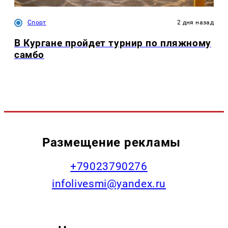
Спорт
2 дня назад
В Кургане пройдет турнир по пляжному
самбо
Размещение рекламы
+79023790276
infolivesmi@yandex.ru