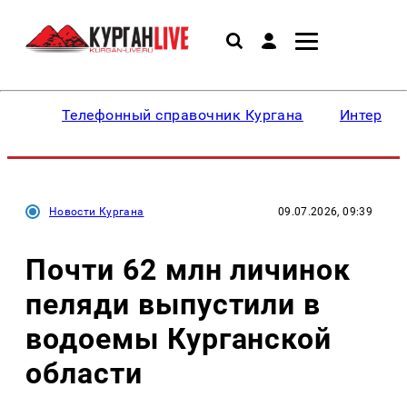
Телефонный справочник Кургана
Интересн
Новости Кургана
09.07.2026, 09:39
Почти 62 млн личинок
пеляди выпустили в
водоемы Курганской
области