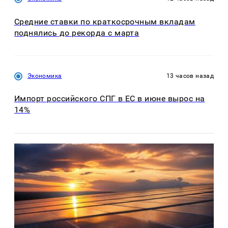
Средние ставки по краткосрочным вкладам
поднялись до рекорда с марта
Экономика
13 часов назад
Импорт российского СПГ в ЕС в июне вырос на
14%