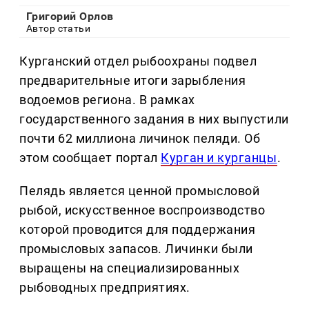
Григорий Орлов
Автор статьи
Курганский отдел рыбоохраны подвел
предварительные итоги зарыбления
водоемов региона. В рамках
государственного задания в них выпустили
почти 62 миллиона личинок пеляди. Об
этом сообщает портал
Курган и курганцы
.
Пелядь является ценной промысловой
рыбой, искусственное воспроизводство
которой проводится для поддержания
промысловых запасов. Личинки были
выращены на специализированных
рыбоводных предприятиях.