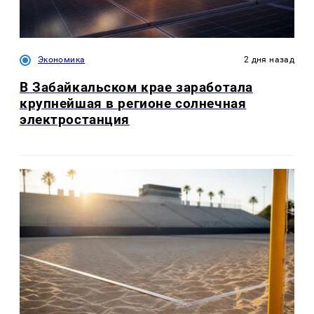
Экономика
2 дня назад
В Забайкальском крае заработала
крупнейшая в регионе солнечная
электростанция