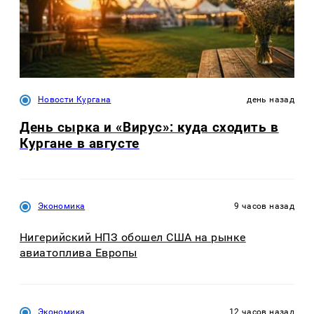
Новости Кургана
день назад
День сырка и «Вирус»: куда сходить в
Кургане в августе
Экономика
9 часов назад
Нигерийский НПЗ обошел США на рынке
авиатоплива Европы
Экономика
12 часов назад