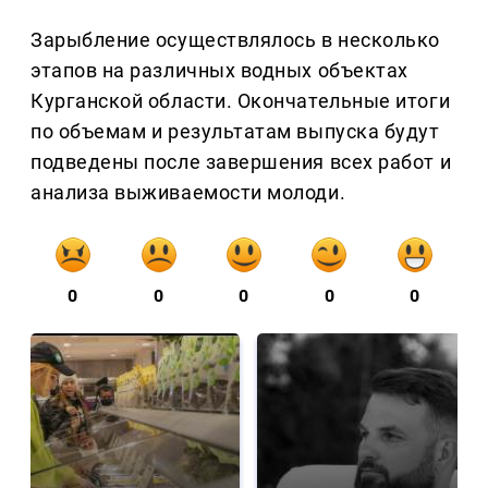
Зарыбление осуществлялось в несколько
этапов на различных водных объектах
Курганской области. Окончательные итоги
по объемам и результатам выпуска будут
подведены после завершения всех работ и
анализа выживаемости молоди.
0
0
0
0
0