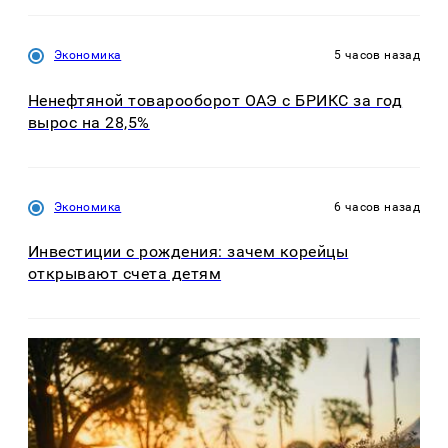
Экономика
5 часов назад
Ненефтяной товарооборот ОАЭ с БРИКС за год
вырос на 28,5%
Экономика
6 часов назад
Инвестиции с рождения: зачем корейцы
открывают счета детям