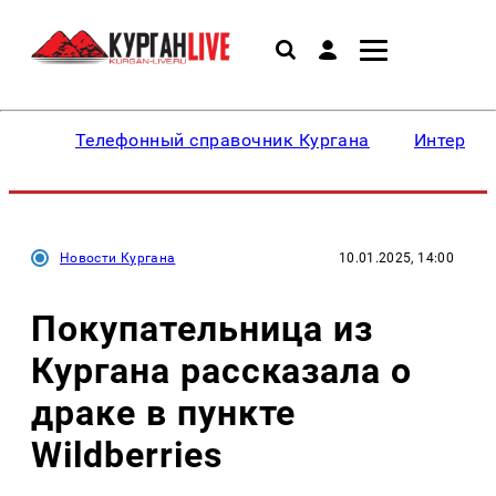
Телефонный справочник Кургана
Интересн
Новости Кургана
10.01.2025, 14:00
Покупательница из
Кургана рассказала о
драке в пункте
Wildberries