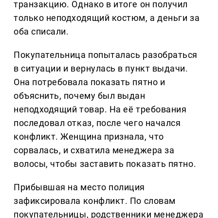
транзакцию. Однако в итоге он получил
только неподходящий костюм, а деньги за
оба списали.
Покупательница попыталась разобраться
в ситуации и вернулась в пункт выдачи.
Она потребовала показать пятно и
объяснить, почему был выдан
неподходящий товар. На её требования
последовал отказ, после чего начался
конфликт. Женщина признала, что
сорвалась, и схватила менеджера за
волосы, чтобы заставить показать пятно.
Прибывшая на место полиция
зафиксировала конфликт. По словам
покупательницы, родственники менеджера