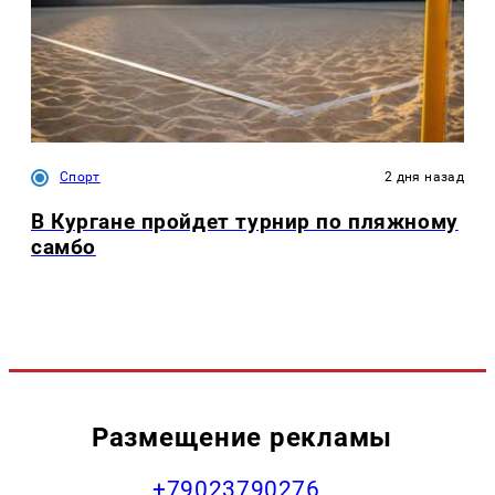
Спорт
2 дня назад
В Кургане пройдет турнир по пляжному
самбо
Размещение рекламы
+79023790276