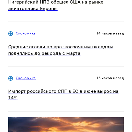
Нигерийский НПЗ обошел США на рынке
авиатоплива Европы
Экономика
14 часов назад
Средние ставки по краткосрочным вкладам
поднялись до рекорда с марта
Экономика
15 часов назад
Импорт российского СПГ в ЕС в июне вырос на
14%