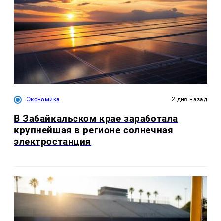
Экономика
2 дня назад
В Забайкальском крае заработала
крупнейшая в регионе солнечная
электростанция