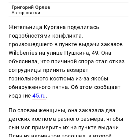
Григорий Орлов
Автор статьи
Жительница Кургана поделилась
подробностями конфликта,
произошедшего в пункте выдачи заказов
Wildberries на улице Пушкина, 49. Она
объяснила, что причиной спора стал отказ
сотрудницы принять возврат
горнолыжного костюма из-за якобы
обнаруженного пятна. Об этом сообщает
издание
45.ru
.
По словам женщины, она заказала два
детских костюма разного размера, чтобы
сын мог примерить их на пункте выдачи.
Один из вариантов подошел, а второй