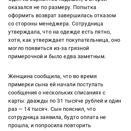
оказался не по размеру. Попытка
оформить возврат завершилась отказом
со стороны менеджера. Сотрудница
утверждала, что на одежде есть пятно,
хотя, как утверждает покупательница, оно
могло появиться из-за грязной
примерочной и было едва заметным.
Женщина сообщила, что во время
примерки сына ей начали поступать
сообщения о нескольких списаниях с
карты: дважды по 31 тысяче рублей и один
раз — 14 тысяч. Сын пояснил, что
сотрудница заявила, будто оплата не
прошла, и попросила повторить