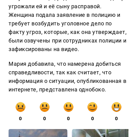
угрожали ей и её сыну расправой.
Женщина подала заявление в полицию и
требует возбудить уголовное дело по
факту угроз, которые, как она утверждает,
были озвучены при сотрудниках полиции и
зафиксированы на видео.
Мария добавила, что намерена добиться
справедливости, так как считает, что
информация о ситуации, опубликованная в
интернете, представлена однобоко.
0
0
0
0
0