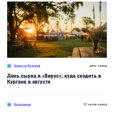
Новости Кургана
день назад
День сырка и «Вирус»: куда сходить в
Кургане в августе
Экономика
12 часов назад