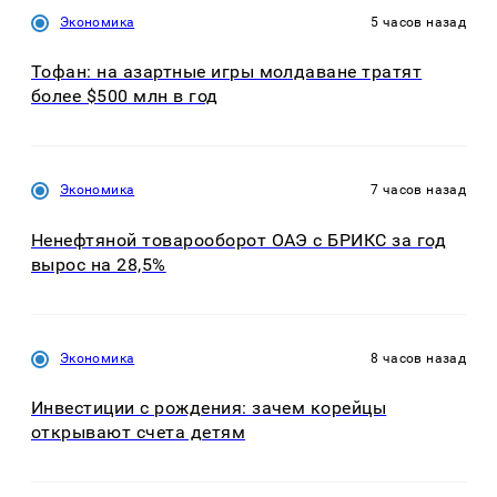
Экономика
5 часов назад
Тофан: на азартные игры молдаване тратят
более $500 млн в год
Экономика
7 часов назад
Ненефтяной товарооборот ОАЭ с БРИКС за год
вырос на 28,5%
Экономика
8 часов назад
Инвестиции с рождения: зачем корейцы
открывают счета детям