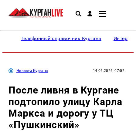
Телефонный справочник Кургана
Интересн
Новости Кургана
14.06.2026, 07:02
После ливня в Кургане
подтопило улицу Карла
Маркса и дорогу у ТЦ
«Пушкинский»