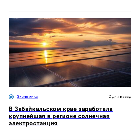
Экономика
2 дня назад
В Забайкальском крае заработала
крупнейшая в регионе солнечная
электростанция