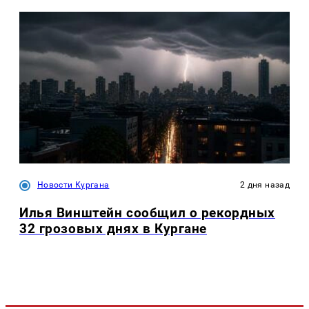
Новости Кургана
2 дня назад
Илья Винштейн сообщил о рекордных
32 грозовых днях в Кургане