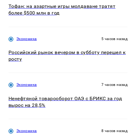
Тофан: на азартные игры молдаване тратят
более $500 млн в год
Экономика
5 часов назад
Российский рынок вечером в субботу перешел к
росту
Экономика
7 часов назад
Ненефтяной товарооборот ОАЭ с БРИКС за год
вырос на 28,5%
Экономика
8 часов назад