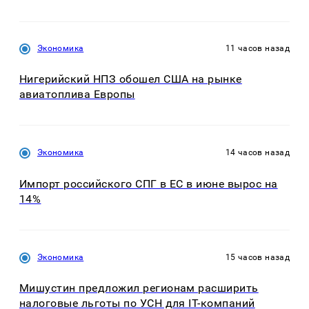
Экономика
11 часов назад
Нигерийский НПЗ обошел США на рынке
авиатоплива Европы
Экономика
14 часов назад
Импорт российского СПГ в ЕС в июне вырос на
14%
Экономика
15 часов назад
Мишустин предложил регионам расширить
налоговые льготы по УСН для IT-компаний