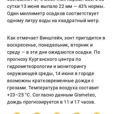
сутки 13 июня выпало 22 мм — 43% нормы.
Один миллиметр осадков соответствует
одному литру воды на квадратный метр.
Как отмечает Винштейн, зонт пригодится в
воскресенье, понедельник, вторник и
среду — в эти дни ожидаются осадки. По
прогнозу Курганского центра по
гидрометеорологии и мониторингу
окружающей среды, 14 июня в городе
возможны кратковременные дожди с
грозами. Температура воздуха составит
+23–25 °C. Согласно данным Gismeteo,
дождь прогнозируется в 11 и 17 часов.