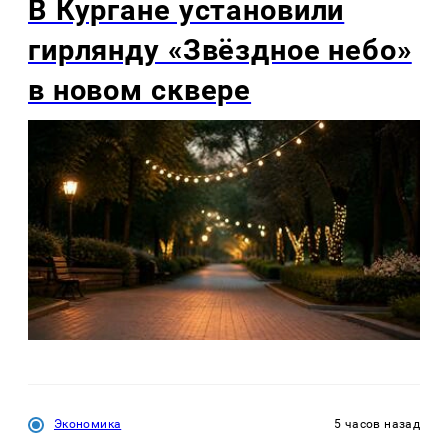
В Кургане установили
гирлянду «Звёздное небо»
в новом сквере
Экономика
5 часов назад