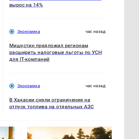
вырос на 14%
Экономика
час назад
Мишустин предложил регионам
расширить налоговые льготы по УСН
для IT-компаний
Экономика
час назад
В Хакасии сняли ограничения на
отпуск топлива на отдельных АЗС