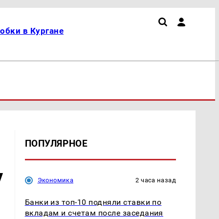
обки в Кургане
ПОПУЛЯРНОЕ
у
Экономика
2 часа назад
Банки из топ-10 подняли ставки по
вкладам и счетам после заседания