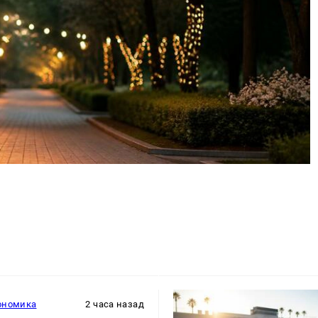
ономика
2 часа назад