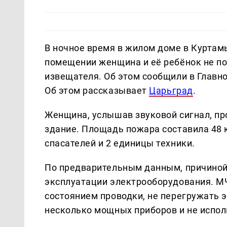
В ночное время в жилом доме в Курта
помещении женщина и её ребёнок не по
извещателя. Об этом сообщили в Главн
Об этом рассказывает
Царьград
.
Женщина, услышав звуковой сигнал, про
здание. Площадь пожара составила 48 
спасателей и 2 единицы техники.
По предварительным данным, причиной 
эксплуатации электрооборудования. МЧ
состоянием проводки, не перегружать э
несколько мощных приборов и не испол