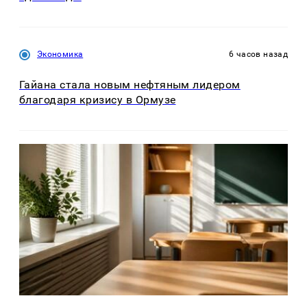
Экономика
6 часов назад
Гайана стала новым нефтяным лидером
благодаря кризису в Ормузе