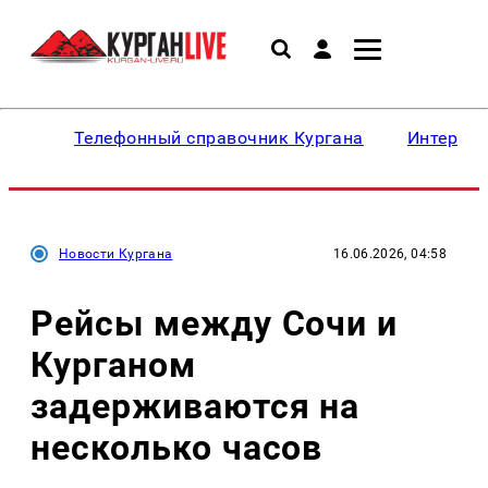
Телефонный справочник Кургана
Интересн
Новости Кургана
16.06.2026, 04:58
Рейсы между Сочи и
Курганом
задерживаются на
несколько часов