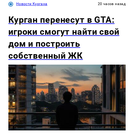
Новости Кургана
20 часов назад
Курган перенесут в GTA:
игроки смогут найти свой
дом и построить
собственный ЖК