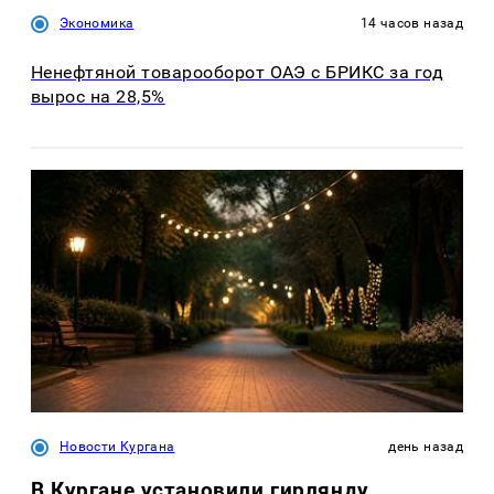
Экономика
14 часов назад
Ненефтяной товарооборот ОАЭ с БРИКС за год
вырос на 28,5%
Новости Кургана
день назад
В Кургане установили гирлянду