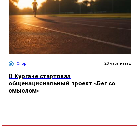
Спорт
23 часа назад
В Кургане стартовал
общенациональный проект «Бег со
смыслом»