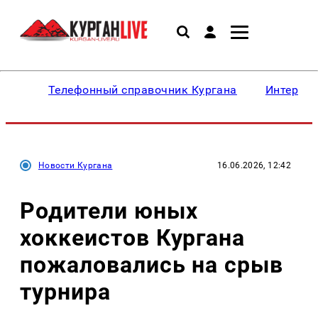
Телефонный справочник Кургана
Интересн
Новости Кургана
16.06.2026, 12:42
Родители юных
хоккеистов Кургана
пожаловались на срыв
турнира