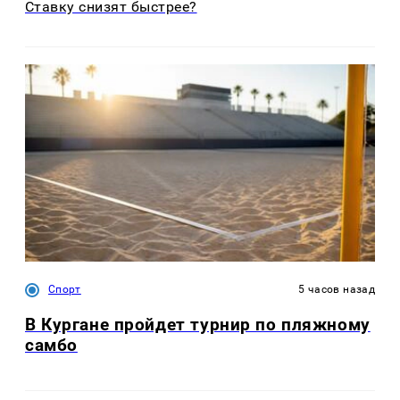
Ставку снизят быстрее?
Спорт
5 часов назад
В Кургане пройдет турнир по пляжному
самбо