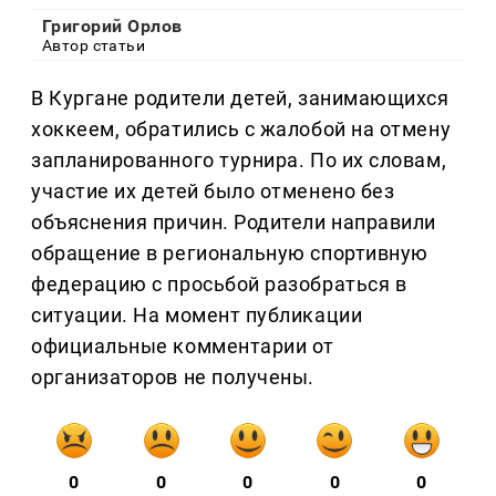
Григорий Орлов
Автор статьи
В Кургане родители детей, занимающихся
хоккеем, обратились с жалобой на отмену
запланированного турнира. По их словам,
участие их детей было отменено без
объяснения причин. Родители направили
обращение в региональную спортивную
федерацию с просьбой разобраться в
ситуации. На момент публикации
официальные комментарии от
организаторов не получены.
0
0
0
0
0