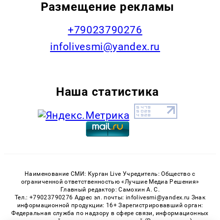
Размещение рекламы
+79023790276
infolivesmi@yandex.ru
Наша статистика
Наименование СМИ: Курган Live Учредитель: Общество с
ограниченной ответственностью «Лучшие Медиа Решения»
Главный редактор: Самохин А. С.
Тел.: +79023790276 Адрес эл. почты: infolivesmi@yandex.ru Знак
информационной продукции: 16+ Зарегистрировавший орган:
Федеральная служба по надзору в сфере связи, информационных