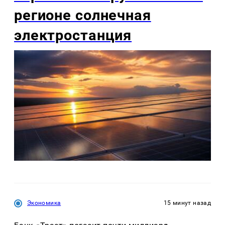
регионе солнечная
электростанция
Экономика
15 минут назад