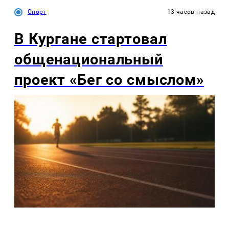
Спорт
13 часов назад
В Кургане стартовал
общенациональный
проект «Бег со смыслом»