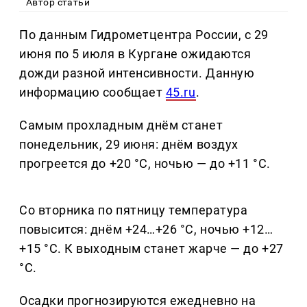
Автор статьи
По данным Гидрометцентра России, с 29
июня по 5 июля в Кургане ожидаются
дожди разной интенсивности. Данную
информацию сообщает
45.ru
.
Самым прохладным днём станет
понедельник, 29 июня: днём воздух
прогреется до +20 °C, ночью — до +11 °C.
Со вторника по пятницу температура
повысится: днём +24…+26 °C, ночью +12…
+15 °C. К выходным станет жарче — до +27
°C.
Осадки прогнозируются ежедневно на