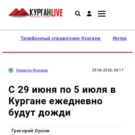
Телефонный справочник Кургана
Интересн
Новости Кургана
29.06.2026, 08:17
С 29 июня по 5 июля в
Кургане ежедневно
будут дожди
Григорий Орлов