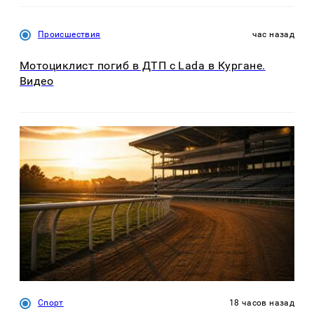
Происшествия
час назад
Мотоциклист погиб в ДТП с Lada в Кургане.
Видео
Спорт
18 часов назад