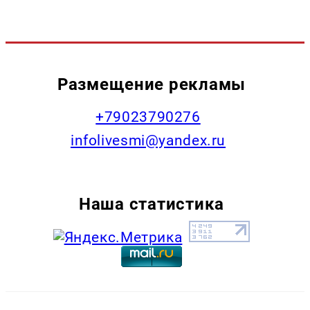
Размещение рекламы
+79023790276
infolivesmi@yandex.ru
Наша статистика