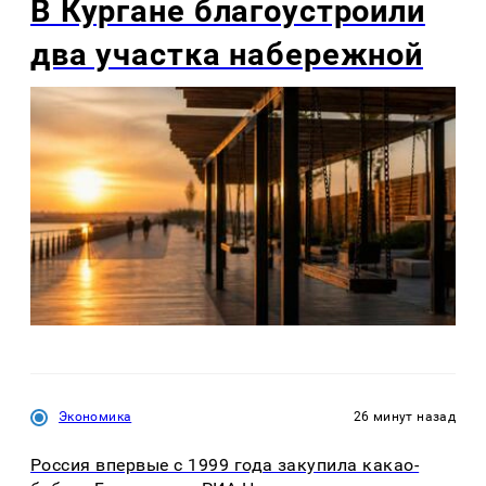
В Кургане благоустроили
два участка набережной
Экономика
26 минут назад
Россия впервые с 1999 года закупила какао-