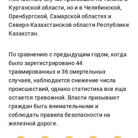
Курганской области, но и в Челябинской,
Оренбургской, Самарской областях и
Северо-Казахстанской области Республики
Казахстан.
По сравнению с предыдущим годом, когда
было зарегистрировано 44
травмированных и 36 смертельных
случаев, наблюдается снижение числа
происшествий, однако статистика все еще
остается тревожной. Власти призывают
граждан быть внимательными и
соблюдать правила безопасности на
железной дороге.