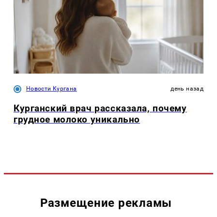
Новости Кургана
день назад
Курганский врач рассказала, почему
грудное молоко уникально
Размещение рекламы