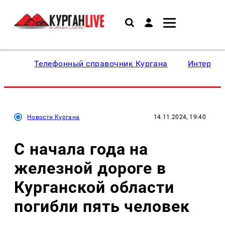
Телефонный справочник Кургана
Интересн
Новости Кургана
14.11.2024, 19:40
С начала года на
железной дороге в
Курганской области
погибли пять человек