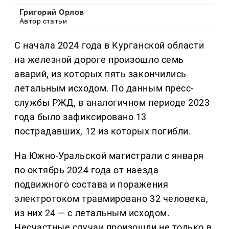
Григорий Орлов
Автор статьи
С начала 2024 года в Курганской области
на железной дороге произошло семь
аварий, из которых пять закончились
летальным исходом. По данным пресс-
службы РЖД, в аналогичном периоде 2023
года было зафиксировано 13
пострадавших, 12 из которых погибли.
На Южно-Уральской магистрали с января
по октябрь 2024 года от наезда
подвижного состава и поражения
электротоком травмировано 32 человека,
из них 24 — с летальным исходом.
Несчастные случаи произошли не только в