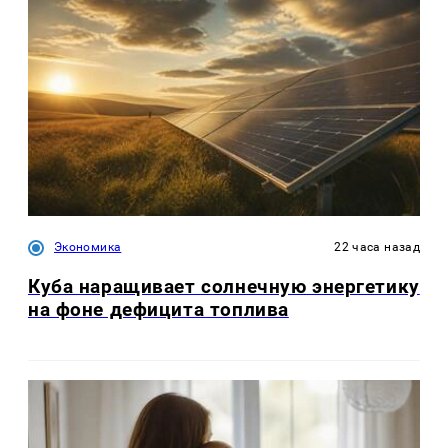
Экономика
22 часа назад
Куба наращивает солнечную энергетику
на фоне дефицита топлива