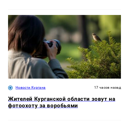
Новости Кургана
17 часов назад
Жителей Курганской области зовут на
фотоохоту за воробьями