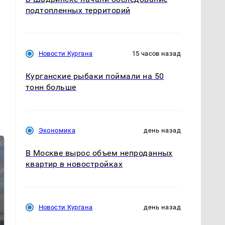
подтопленных территорий
Новости Кургана
15 часов назад
Курганские рыбаки поймали на 50
тонн больше
Экономика
день назад
В Москве вырос объем непроданных
квартир в новостройках
Новости Кургана
день назад