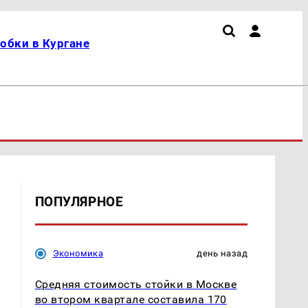
обки в Кургане
ПОПУЛЯРНОЕ
Экономика
день назад
Средняя стоимость стойки в Москве
во втором квартале составила 170