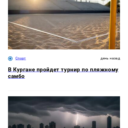
Спорт
день назад
В Кургане пройдет турнир по пляжному
самбо