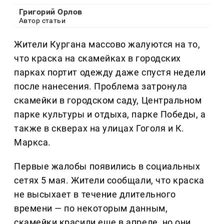
Григорий Орлов
Автор статьи
Жители Кургана массово жалуются на то,
что краска на скамейках в городских
парках портит одежду даже спустя недели
после нанесения. Проблема затронула
скамейки в городском саду, Центральном
парке культуры и отдыха, парке Победы, а
также в скверах на улицах Гоголя и К.
Маркса.
Первые жалобы появились в социальных
сетях 5 мая. Жители сообщали, что краска
не высыхает в течение длительного
времени — по некоторым данным,
скамейки красили еще в апреле, но они