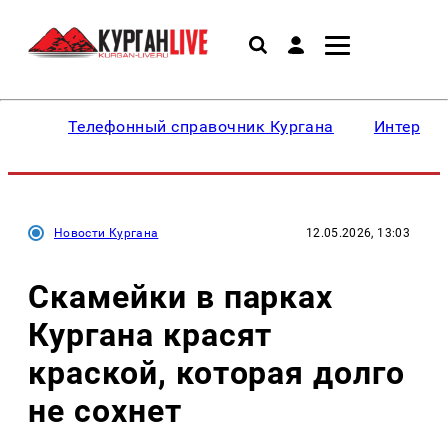
Телефонный справочник Кургана
Интересн
Новости Кургана
12.05.2026, 13:03
Скамейки в парках
Кургана красят
краской, которая долго
не сохнет