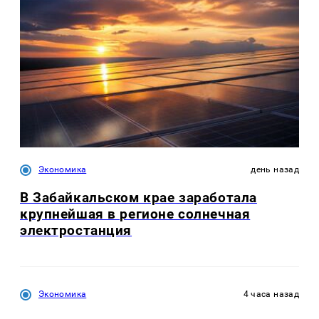
Экономика
день назад
В Забайкальском крае заработала
крупнейшая в регионе солнечная
электростанция
Экономика
4 часа назад