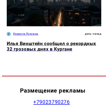
Новости Кургана
день назад
Илья Винштейн сообщил о рекордных
32 грозовых днях в Кургане
Размещение рекламы
+79023790276