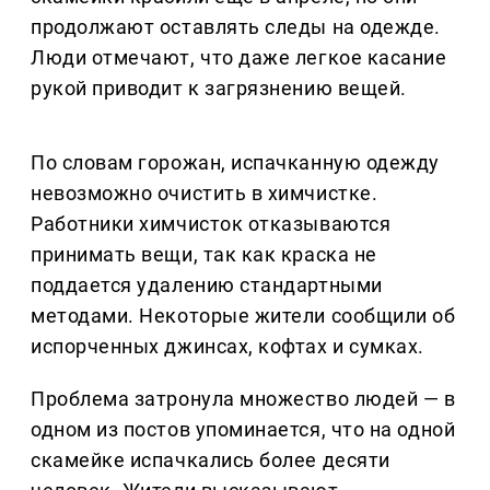
продолжают оставлять следы на одежде.
Люди отмечают, что даже легкое касание
рукой приводит к загрязнению вещей.
По словам горожан, испачканную одежду
невозможно очистить в химчистке.
Работники химчисток отказываются
принимать вещи, так как краска не
поддается удалению стандартными
методами. Некоторые жители сообщили об
испорченных джинсах, кофтах и сумках.
Проблема затронула множество людей — в
одном из постов упоминается, что на одной
скамейке испачкались более десяти