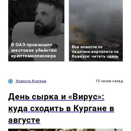
В ОАЭ произошло
Все новости по
жестокое убийство
падению вертолета на
криптомиллионера
Кавказе: читать здесь
Новости Кургана
15 часов назад
День сырка и «Вирус»:
куда сходить в Кургане в
августе