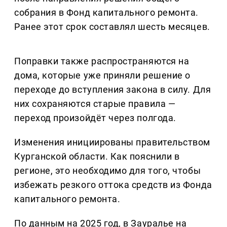
собрания в Фонд капитального ремонта.
Ранее этот срок составлял шесть месяцев.
Поправки также распространяются на
дома, которые уже приняли решение о
переходе до вступления закона в силу. Для
них сохраняются старые правила —
переход произойдёт через полгода.
Изменения инициированы правительством
Курганской области. Как пояснили в
регионе, это необходимо для того, чтобы
избежать резкого оттока средств из Фонда
капитального ремонта.
По данным на 2025 год, в Зауралье на