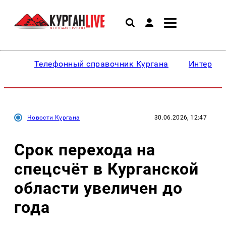
Телефонный справочник Кургана
Интересн
Новости Кургана
30.06.2026, 12:47
Срок перехода на
спецсчёт в Курганской
области увеличен до
года