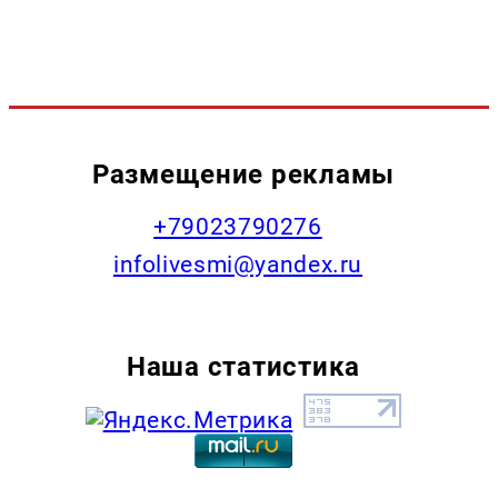
Размещение рекламы
+79023790276
infolivesmi@yandex.ru
Наша статистика