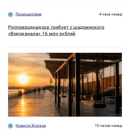
Происшествия
4 часа назад
Росприроднадзор требует с шадринского
«Водоканала» 16 млн рублей
Новости Кургана
15 часов назад