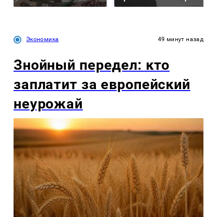
Экономика
49 минут назад
Знойный передел: кто
заплатит за европейский
неурожай