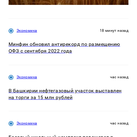
Экономика
18 минут назад
Минфин обновил антирекорд по размещению
ОФЗ с сентября 2022 года
Экономика
час назад
В Башкирии нефтегазовый участок выставлен
на торги за 15 млн рублей
Экономика
час назад