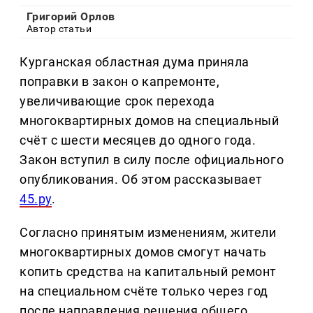
Григорий Орлов
Автор статьи
Курганская областная дума приняла
поправки в закон о капремонте,
увеличивающие срок перехода
многоквартирных домов на специальный
счёт с шести месяцев до одного года.
Закон вступил в силу после официального
опубликования. Об этом рассказывает
45.ру
.
Согласно принятым изменениям, жители
многоквартирных домов смогут начать
копить средства на капитальный ремонт
на специальном счёте только через год
после направления решения общего