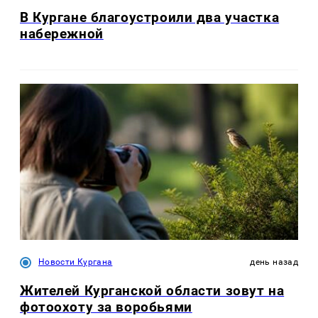
В Кургане благоустроили два участка
набережной
Новости Кургана
день назад
Жителей Курганской области зовут на
фотоохоту за воробьями